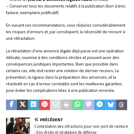
– Conserver tous les documents relatifs à la publication (bon à tirer,
facture, exemplaire justificatif)
En suivant ces recommandations, vous réduirez considérablement
les risques d’erreurs et, par conséquent, la nécessité de recourir à
une rétractation.
La rétractation d’une annonce légale déjà parue est une opération
délicate, soumise à des conditions strictes et pouvant avoir des
conséquences juridiques importantes. Bien que possible dans
certains cas, elle doit rester une solution de dernier recours. La
prévention, la rigueur dans la préparation des annonces, et la
réactivité en cas d’erreur constatée sont les meilleures garanties
pour éviter les complications liées à une publication erronée.
PRÉCÉDENT
Contestation des infractions pour non-port de ceinture
: Vos droits et stratégies de défense