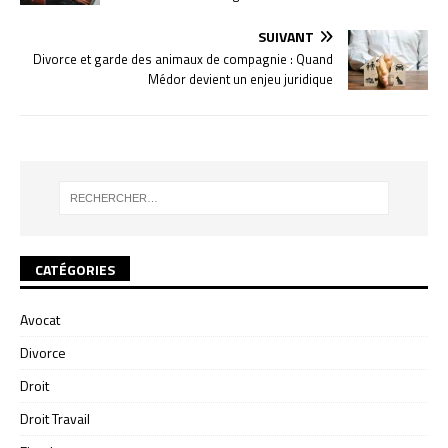
SUIVANT
Divorce et garde des animaux de compagnie : Quand
Médor devient un enjeu juridique
CATÉGORIES
Avocat
Divorce
Droit
Droit Travail