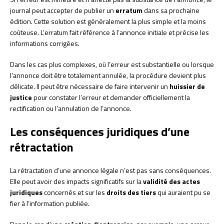
journal peut accepter de publier un
erratum
dans sa prochaine
édition. Cette solution est généralement la plus simple et la moins
coûteuse. L’erratum fait référence à l’annonce initiale et précise les
informations corrigées.
Dans les cas plus complexes, où l’erreur est substantielle ou lorsque
l’annonce doit être totalement annulée, la procédure devient plus
délicate. Il peut être nécessaire de faire intervenir un
huissier de
justice
pour constater l’erreur et demander officiellement la
rectification ou l’annulation de l’annonce.
Les conséquences juridiques d’une
rétractation
La rétractation d’une annonce légale n’est pas sans conséquences.
Elle peut avoir des impacts significatifs sur la
validité des actes
juridiques
concernés et sur les
droits des tiers
qui auraient pu se
fier à l’information publiée.