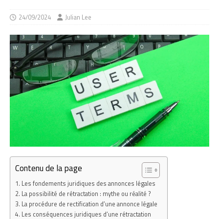
24/09/2024
Julian Lee
Contenu de la page
Les fondements juridiques des annonces légales
La possibilité de rétractation : mythe ou réalité ?
La procédure de rectification d’une annonce légale
Les conséquences juridiques d’une rétractation