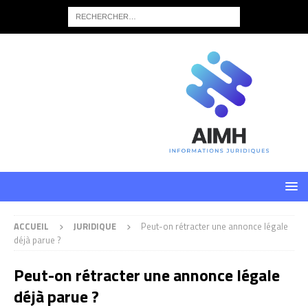
ACCUEIL
JURIDIQUE
Peut-on rétracter une annonce légale
déjà parue ?
Peut-on rétracter une annonce légale
déjà parue ?