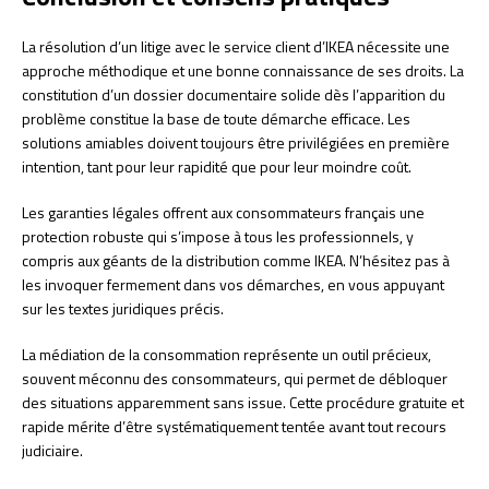
La résolution d’un litige avec le service client d’IKEA nécessite une
approche méthodique et une bonne connaissance de ses droits. La
constitution d’un dossier documentaire solide dès l’apparition du
problème constitue la base de toute démarche efficace. Les
solutions amiables doivent toujours être privilégiées en première
intention, tant pour leur rapidité que pour leur moindre coût.
Les garanties légales offrent aux consommateurs français une
protection robuste qui s’impose à tous les professionnels, y
compris aux géants de la distribution comme IKEA. N’hésitez pas à
les invoquer fermement dans vos démarches, en vous appuyant
sur les textes juridiques précis.
La médiation de la consommation représente un outil précieux,
souvent méconnu des consommateurs, qui permet de débloquer
des situations apparemment sans issue. Cette procédure gratuite et
rapide mérite d’être systématiquement tentée avant tout recours
judiciaire.