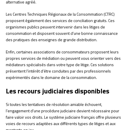
alternative agréé.
Les Centres Techniques Régionaux de la Consommation (CTRC)
proposent également des services de conciliation gratuits. Ces
organismes publics peuvent intervenir dans les litiges de
consommation et disposent souvent d’une bonne connaissance
des pratiques des enseignes de grande distribution.
Enfin, certaines associations de consommateurs proposent leurs
propres services de médiation ou peuvent vous orienter vers des
médiateurs spécialisés dans votre type de litige. Ces solutions
présentent l’intérêt d’être conduites par des professionnels
expérimentés dans le domaine de la consommation.
Les recours judiciaires disponibles
Si toutes les tentatives de résolution amiable échouent,
l’engagement d’une procédure judiciaire devient nécessaire pour
faire valoir vos droits. Le système judiciaire français offre plusieurs
voies de recours adaptées aux différents types de litiges et aux
montants en jeu.