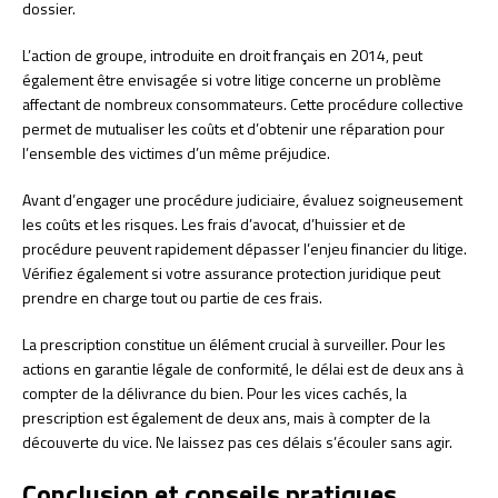
dossier.
L’action de groupe, introduite en droit français en 2014, peut
également être envisagée si votre litige concerne un problème
affectant de nombreux consommateurs. Cette procédure collective
permet de mutualiser les coûts et d’obtenir une réparation pour
l’ensemble des victimes d’un même préjudice.
Avant d’engager une procédure judiciaire, évaluez soigneusement
les coûts et les risques. Les frais d’avocat, d’huissier et de
procédure peuvent rapidement dépasser l’enjeu financier du litige.
Vérifiez également si votre assurance protection juridique peut
prendre en charge tout ou partie de ces frais.
La prescription constitue un élément crucial à surveiller. Pour les
actions en garantie légale de conformité, le délai est de deux ans à
compter de la délivrance du bien. Pour les vices cachés, la
prescription est également de deux ans, mais à compter de la
découverte du vice. Ne laissez pas ces délais s’écouler sans agir.
Conclusion et conseils pratiques