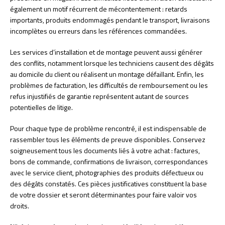
également un motif récurrent de mécontentement : retards
importants, produits endommagés pendant le transport, livraisons
incomplètes ou erreurs dans les références commandées.
Les services d’installation et de montage peuvent aussi générer
des conflits, notamment lorsque les techniciens causent des dégâts
au domicile du client ou réalisent un montage défaillant. Enfin, les
problèmes de facturation, les difficultés de remboursement ou les
refus injustifiés de garantie représentent autant de sources
potentielles de litige.
Pour chaque type de problème rencontré, il est indispensable de
rassembler tous les éléments de preuve disponibles. Conservez
soigneusement tous les documents liés à votre achat : factures,
bons de commande, confirmations de livraison, correspondances
avec le service client, photographies des produits défectueux ou
des dégâts constatés. Ces pièces justificatives constituent la base
de votre dossier et seront déterminantes pour faire valoir vos
droits.