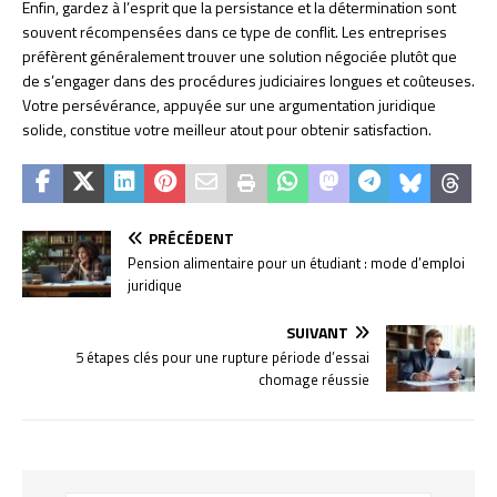
Enfin, gardez à l’esprit que la persistance et la détermination sont
souvent récompensées dans ce type de conflit. Les entreprises
préfèrent généralement trouver une solution négociée plutôt que
de s’engager dans des procédures judiciaires longues et coûteuses.
Votre persévérance, appuyée sur une argumentation juridique
solide, constitue votre meilleur atout pour obtenir satisfaction.
PRÉCÉDENT
Pension alimentaire pour un étudiant : mode d’emploi
juridique
SUIVANT
5 étapes clés pour une rupture période d’essai
chomage réussie