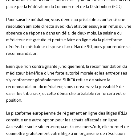
place par la Fédération du Commerce et de la Distribution (FCD).
Pour saisir le médiateur, vous devez au préalable avoir tenté une
résolution amiable directe avec IKEA et avoir essuyé un refus ou une
absence de réponse dans un délai de deux mois. La saisine du
médiateur est gratuite et peut se faire en ligne via la plateforme
dédiée. Le médiateur dispose d’un délai de 90 jours pour rendre sa
recommandation.
Bien que non contraignante juridiquement, la recommandation du
médiateur bénéficie d’une forte autorité morale et les entreprises
s’y conforment généralement. Si IKEA refuse de suivre la
recommandation du médiateur, vous conservez la possibilité de
saisir les tribunaux, et cette démarche préalable renforcera votre
position.
La plateforme européenne de règlement en ligne des litiges (RLL)
constitue une autre option pour les achats effectués en ligne.
Accessible sur le site ec.europa.eu/consumers/odr, elle permet de
soumettre gratuitement votre litige à un organisme de résolution