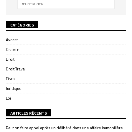
CATÉGORIES
Avocat
Divorce
Droit
Droit Travail
Fiscal
Juridique
Loi
ARTICLES RÉCENTS
Peut on faire appel après un délibéré dans une affaire immobilière