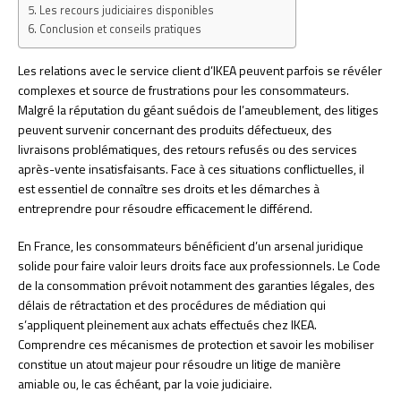
Les recours judiciaires disponibles
Conclusion et conseils pratiques
Les relations avec le service client d’IKEA peuvent parfois se révéler
complexes et source de frustrations pour les consommateurs.
Malgré la réputation du géant suédois de l’ameublement, des litiges
peuvent survenir concernant des produits défectueux, des
livraisons problématiques, des retours refusés ou des services
après-vente insatisfaisants. Face à ces situations conflictuelles, il
est essentiel de connaître ses droits et les démarches à
entreprendre pour résoudre efficacement le différend.
En France, les consommateurs bénéficient d’un arsenal juridique
solide pour faire valoir leurs droits face aux professionnels. Le Code
de la consommation prévoit notamment des garanties légales, des
délais de rétractation et des procédures de médiation qui
s’appliquent pleinement aux achats effectués chez IKEA.
Comprendre ces mécanismes de protection et savoir les mobiliser
constitue un atout majeur pour résoudre un litige de manière
amiable ou, le cas échéant, par la voie judiciaire.