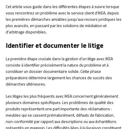
Cet article vous guide dans les différentes étapes à suivre lorsque
vous rencontrez un problème avec le service client d’IKEA, depuis
les premières démarches amiables jusqu’aux recours juridiques les
plus avancés, en passant par les solutions de médiation et
d’arbitrage disponibles.
Identifier et documenter le litige
La première étape cruciale dans la gestion d’un litige avec IKEA
consiste à identifier précisément la nature du problème et à
constituer un dossier documentaire solide. Cette phase
préparatoire détermine largement les chances de succès des
démarches ultérieures.
Les litiges les plus fréquents avec IKEA concernent généralement
plusieurs domaines spécifiques. Les problèmes de qualité des
produits représentent une part importante des réclamations :
meubles qui se cassent prématurément, défauts de fabrication,
non-conformité par rapport aux descriptions ou aux échantillons
présentés en magasin. Les difficultés liées à la livraison constituent