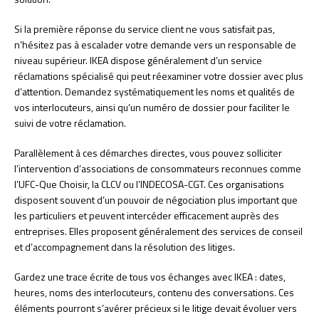
Si la première réponse du service client ne vous satisfait pas,
n’hésitez pas à escalader votre demande vers un responsable de
niveau supérieur. IKEA dispose généralement d’un service
réclamations spécialisé qui peut réexaminer votre dossier avec plus
d’attention. Demandez systématiquement les noms et qualités de
vos interlocuteurs, ainsi qu’un numéro de dossier pour faciliter le
suivi de votre réclamation.
Parallèlement à ces démarches directes, vous pouvez solliciter
l’intervention d’associations de consommateurs reconnues comme
l’UFC-Que Choisir, la CLCV ou l’INDECOSA-CGT. Ces organisations
disposent souvent d’un pouvoir de négociation plus important que
les particuliers et peuvent intercéder efficacement auprès des
entreprises. Elles proposent généralement des services de conseil
et d’accompagnement dans la résolution des litiges.
Gardez une trace écrite de tous vos échanges avec IKEA : dates,
heures, noms des interlocuteurs, contenu des conversations. Ces
éléments pourront s’avérer précieux si le litige devait évoluer vers