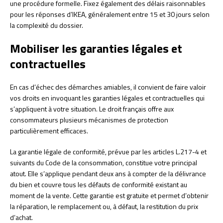
une procédure formelle. Fixez également des délais raisonnables
pour les réponses d’IKEA, généralement entre 15 et 30 jours selon
la complexité du dossier.
Mobiliser les garanties légales et
contractuelles
En cas d’échec des démarches amiables, il convient de faire valoir
vos droits en invoquant les garanties légales et contractuelles qui
s’appliquent à votre situation. Le droit français offre aux
consommateurs plusieurs mécanismes de protection
particulièrement efficaces.
La garantie légale de conformité, prévue par les articles L.217-4 et
suivants du Code de la consommation, constitue votre principal
atout. Elle s’applique pendant deux ans à compter de la délivrance
du bien et couvre tous les défauts de conformité existant au
moment de la vente. Cette garantie est gratuite et permet d’obtenir
la réparation, le remplacement ou, à défaut, la restitution du prix
d’achat.