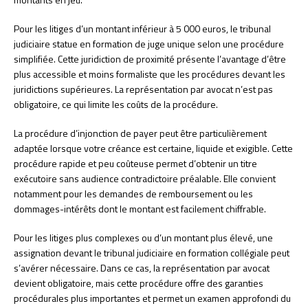
Pour les litiges d’un montant inférieur à 5 000 euros, le tribunal
judiciaire statue en formation de juge unique selon une procédure
simplifiée. Cette juridiction de proximité présente l’avantage d’être
plus accessible et moins formaliste que les procédures devant les
juridictions supérieures. La représentation par avocat n’est pas
obligatoire, ce qui limite les coûts de la procédure.
La procédure d’injonction de payer peut être particulièrement
adaptée lorsque votre créance est certaine, liquide et exigible. Cette
procédure rapide et peu coûteuse permet d’obtenir un titre
exécutoire sans audience contradictoire préalable. Elle convient
notamment pour les demandes de remboursement ou les
dommages-intérêts dont le montant est facilement chiffrable.
Pour les litiges plus complexes ou d’un montant plus élevé, une
assignation devant le tribunal judiciaire en formation collégiale peut
s’avérer nécessaire. Dans ce cas, la représentation par avocat
devient obligatoire, mais cette procédure offre des garanties
procédurales plus importantes et permet un examen approfondi du