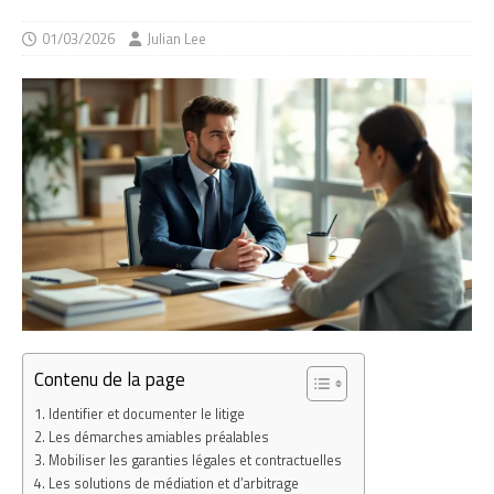
01/03/2026
Julian Lee
Contenu de la page
Identifier et documenter le litige
Les démarches amiables préalables
Mobiliser les garanties légales et contractuelles
Les solutions de médiation et d’arbitrage