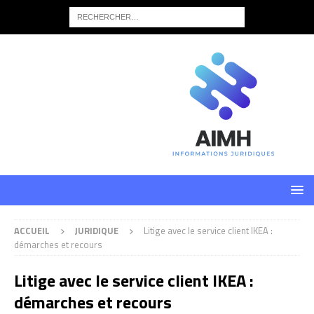
ACCUEIL
JURIDIQUE
Litige avec le service client IKEA :
démarches et recours
Litige avec le service client IKEA :
démarches et recours