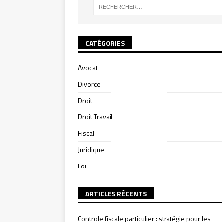
CATÉGORIES
Avocat
Divorce
Droit
Droit Travail
Fiscal
Juridique
Loi
ARTICLES RÉCENTS
Controle fiscale particulier : stratégie pour les