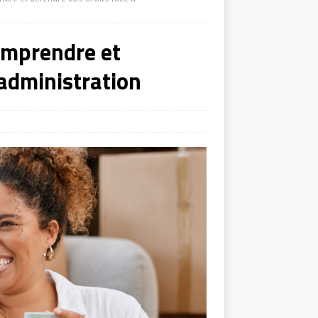
Comprendre et
’administration