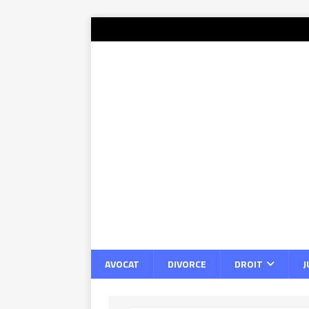
AVOCAT
DIVORCE
DROIT
J