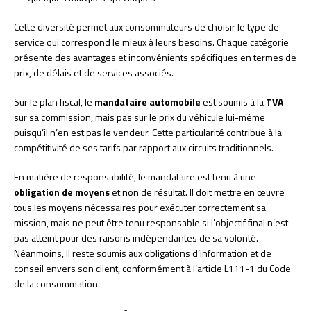
Cette diversité permet aux consommateurs de choisir le type de
service qui correspond le mieux à leurs besoins. Chaque catégorie
présente des avantages et inconvénients spécifiques en termes de
prix, de délais et de services associés.
Sur le plan fiscal, le
mandataire automobile
est soumis à la
TVA
sur sa commission, mais pas sur le prix du véhicule lui-même
puisqu’il n’en est pas le vendeur. Cette particularité contribue à la
compétitivité de ses tarifs par rapport aux circuits traditionnels.
En matière de responsabilité, le mandataire est tenu à une
obligation de moyens
et non de résultat. Il doit mettre en œuvre
tous les moyens nécessaires pour exécuter correctement sa
mission, mais ne peut être tenu responsable si l’objectif final n’est
pas atteint pour des raisons indépendantes de sa volonté.
Néanmoins, il reste soumis aux obligations d’information et de
conseil envers son client, conformément à l’article L111-1 du Code
de la consommation.