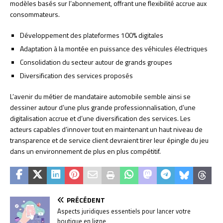
modèles basés sur l’abonnement, offrant une flexibilité accrue aux
consommateurs.
Développement des plateformes 100% digitales
Adaptation à la montée en puissance des véhicules électriques
Consolidation du secteur autour de grands groupes
Diversification des services proposés
L’avenir du métier de mandataire automobile semble ainsi se
dessiner autour d’une plus grande professionnalisation, d’une
digitalisation accrue et d’une diversification des services. Les
acteurs capables d’innover tout en maintenant un haut niveau de
transparence et de service client devraient tirer leur épingle du jeu
dans un environnement de plus en plus compétitif.
PRÉCÉDENT
Aspects juridiques essentiels pour lancer votre
boutique en ligne