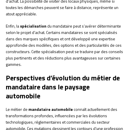
d’achat. La possibilité de visiter des locaux physiques, même si
toutes les démarches peuvent se faire à distance, représente un
atout appréciable.
Enfin, la
spécialisation
du mandataire peut s’avérer déterminante
selon le projet d’achat. Certains mandataires se sont spécialisés
dans des marques spécifiques et ont développé une expertise
approfondie des modèles, des options et des particularités de ces
constructeurs. Cette spécialisation peut se traduire par des conseils
plus pertinents et des réductions plus avantageuses sur certaines
gammes.
Perspectives d’évolution du métier de
mandataire dans le paysage
automobile
Le métier de
mandataire automobile
connaît actuellement des
transformations profondes, influencées par les évolutions
technologiques, réglementaires et commerciales du secteur
automobile. Ces mutations dessinent les contours d’une profession