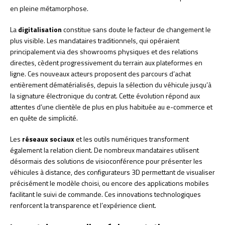
en pleine métamorphose.
La
digitalisation
constitue sans doute le facteur de changement le
plus visible. Les mandataires traditionnels, qui opéraient
principalement via des showrooms physiques et des relations
directes, cèdent progressivement du terrain aux plateformes en
ligne. Ces nouveaux acteurs proposent des parcours d’achat
entièrement dématérialisés, depuis la sélection du véhicule jusqu’à
la signature électronique du contrat. Cette évolution répond aux
attentes d’une clientèle de plus en plus habituée au e-commerce et
en quête de simplicité.
Les
réseaux sociaux
et les outils numériques transforment
également la relation client. De nombreux mandataires utilisent
désormais des solutions de visioconférence pour présenter les
véhicules à distance, des configurateurs 3D permettant de visualiser
précisément le modèle choisi, ou encore des applications mobiles
facilitant le suivi de commande. Ces innovations technologiques
renforcent la transparence et l’expérience client.