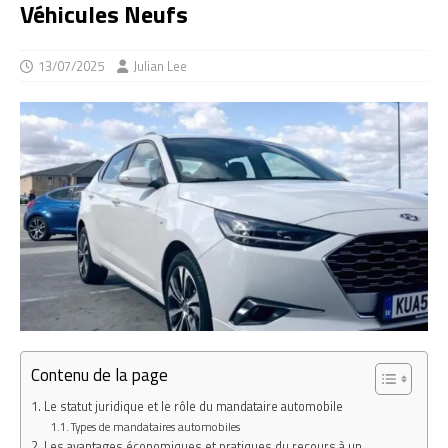
Véhicules Neufs
13/07/2025
Julian Lee
Contenu de la page
Le statut juridique et le rôle du mandataire automobile
Types de mandataires automobiles
Les avantages économiques et pratiques du recours à un