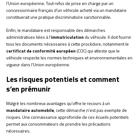
l’Union européenne. Tout refus de prise en charge par un
concessionnaire français d’un véhicule acheté via un mandataire
constituerait une pratique discriminatoire sanctionnable.
Enfin, le mandataire est responsable des démarches
administratives liées à l’
immatriculation
du véhicule. Il doit fournir
tous les documents nécessaires à cette procédure, notamment le
certificat de conformité européen
(COC) qui atteste que le
véhicule respecte les normes techniques et environnementales en
vigueur dans l’Union européenne.
Les risques potentiels et comment
s’en prémunir
Malgré les nombreux avantages qu’offre le recours à un
mandataire automobile
, cette démarche n’est pas exempte de
risques. Une connaissance approfondie de ces écueils potentiels
permet aux consommateurs de prendre les précautions
nécessaires.