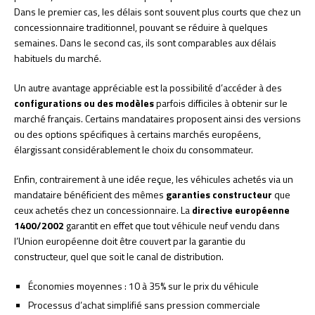
Dans le premier cas, les délais sont souvent plus courts que chez un
concessionnaire traditionnel, pouvant se réduire à quelques
semaines. Dans le second cas, ils sont comparables aux délais
habituels du marché.
Un autre avantage appréciable est la possibilité d’accéder à des
configurations ou des modèles
parfois difficiles à obtenir sur le
marché français. Certains mandataires proposent ainsi des versions
ou des options spécifiques à certains marchés européens,
élargissant considérablement le choix du consommateur.
Enfin, contrairement à une idée reçue, les véhicules achetés via un
mandataire bénéficient des mêmes
garanties constructeur
que
ceux achetés chez un concessionnaire. La
directive européenne
1400/2002
garantit en effet que tout véhicule neuf vendu dans
l’Union européenne doit être couvert par la garantie du
constructeur, quel que soit le canal de distribution.
Économies moyennes : 10 à 35% sur le prix du véhicule
Processus d’achat simplifié sans pression commerciale