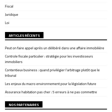
Fiscal
Juridique
Loi
ARTICLES RÉCENTS
Peut on faire appel après un délibéré dans une affaire immobilière
Controle fiscale particulier : stratégie pour les investisseurs
immobiliers
Contentieux business : quand privilégier l’arbitrage plutôt que le
tribunal
Les enjeux du macro environnement pour la législation future
Assurance habitation pas cher : 5 erreurs à ne pas commettre
NOS PARTENAIRES