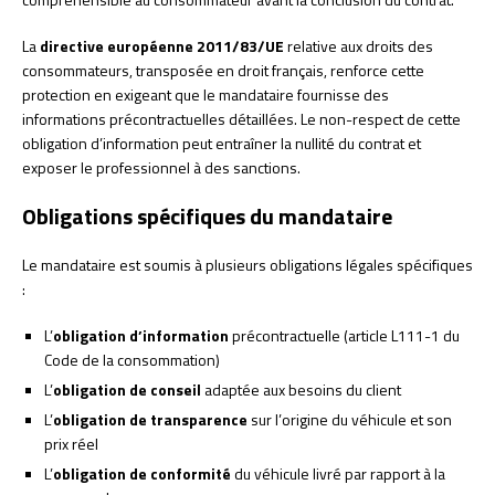
La
directive européenne 2011/83/UE
relative aux droits des
consommateurs, transposée en droit français, renforce cette
protection en exigeant que le mandataire fournisse des
informations précontractuelles détaillées. Le non-respect de cette
obligation d’information peut entraîner la nullité du contrat et
exposer le professionnel à des sanctions.
Obligations spécifiques du mandataire
Le mandataire est soumis à plusieurs obligations légales spécifiques
:
L’
obligation d’information
précontractuelle (article L111-1 du
Code de la consommation)
L’
obligation de conseil
adaptée aux besoins du client
L’
obligation de transparence
sur l’origine du véhicule et son
prix réel
L’
obligation de conformité
du véhicule livré par rapport à la