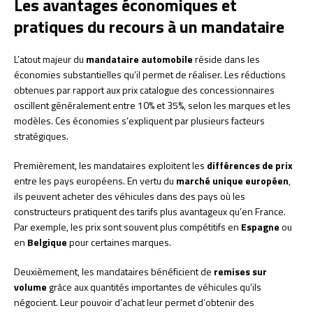
Les avantages économiques et
pratiques du recours à un mandataire
L’atout majeur du
mandataire automobile
réside dans les
économies substantielles qu’il permet de réaliser. Les réductions
obtenues par rapport aux prix catalogue des concessionnaires
oscillent généralement entre 10% et 35%, selon les marques et les
modèles. Ces économies s’expliquent par plusieurs facteurs
stratégiques.
Premièrement, les mandataires exploitent les
différences de prix
entre les pays européens. En vertu du
marché unique européen
,
ils peuvent acheter des véhicules dans des pays où les
constructeurs pratiquent des tarifs plus avantageux qu’en France.
Par exemple, les prix sont souvent plus compétitifs en
Espagne
ou
en
Belgique
pour certaines marques.
Deuxièmement, les mandataires bénéficient de
remises sur
volume
grâce aux quantités importantes de véhicules qu’ils
négocient. Leur pouvoir d’achat leur permet d’obtenir des