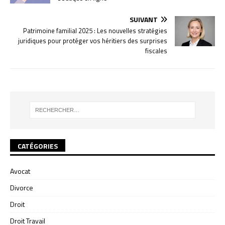
SUIVANT
Patrimoine familial 2025 : Les nouvelles stratégies
juridiques pour protéger vos héritiers des surprises
fiscales
CATÉGORIES
Avocat
Divorce
Droit
Droit Travail