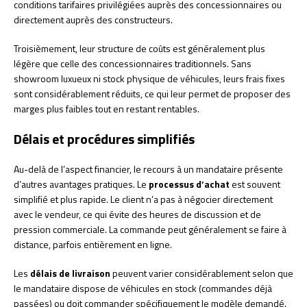
conditions tarifaires privilégiées auprès des concessionnaires ou
directement auprès des constructeurs.
Troisièmement, leur structure de coûts est généralement plus
légère que celle des concessionnaires traditionnels. Sans
showroom luxueux ni stock physique de véhicules, leurs frais fixes
sont considérablement réduits, ce qui leur permet de proposer des
marges plus faibles tout en restant rentables.
Délais et procédures simplifiés
Au-delà de l’aspect financier, le recours à un mandataire présente
d’autres avantages pratiques. Le
processus d’achat
est souvent
simplifié et plus rapide. Le client n’a pas à négocier directement
avec le vendeur, ce qui évite des heures de discussion et de
pression commerciale. La commande peut généralement se faire à
distance, parfois entièrement en ligne.
Les
délais de livraison
peuvent varier considérablement selon que
le mandataire dispose de véhicules en stock (commandes déjà
passées) ou doit commander spécifiquement le modèle demandé.