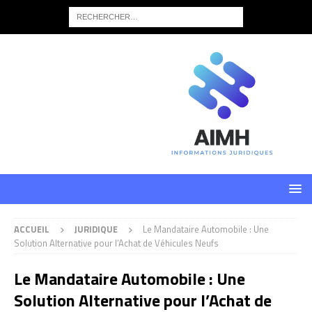
ACCUEIL
JURIDIQUE
Le Mandataire Automobile : Une
Solution Alternative pour l’Achat de Véhicules Neufs
Le Mandataire Automobile : Une
Solution Alternative pour l’Achat de