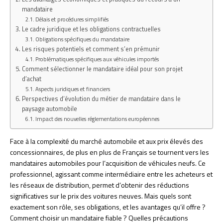
mandataire
Délais et procédures simplifiés
Le cadre juridique et les obligations contractuelles
Obligations spécifiques du mandataire
Les risques potentiels et comment s’en prémunir
Problématiques spécifiques aux véhicules importés
Comment sélectionner le mandataire idéal pour son projet
d’achat
Aspects juridiques et financiers
Perspectives d’évolution du métier de mandataire dans le
paysage automobile
Impact des nouvelles réglementations européennes
Face à la complexité du marché automobile et aux prix élevés des
concessionnaires, de plus en plus de Français se tournent vers les
mandataires automobiles pour l’acquisition de véhicules neufs. Ce
professionnel, agissant comme intermédiaire entre les acheteurs et
les réseaux de distribution, permet d’obtenir des réductions
significatives sur le prix des voitures neuves. Mais quels sont
exactement son rôle, ses obligations, et les avantages qu’il offre ?
Comment choisir un mandataire fiable ? Quelles précautions