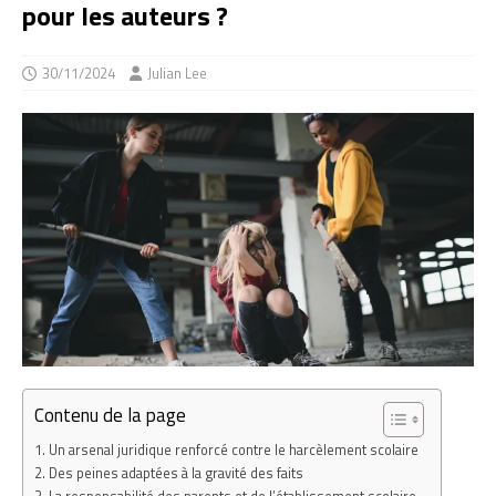
pour les auteurs ?
30/11/2024
Julian Lee
Contenu de la page
Un arsenal juridique renforcé contre le harcèlement scolaire
Des peines adaptées à la gravité des faits