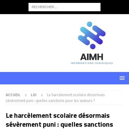
ACCUEIL
LOI
Le harcèlement scolaire désormais
sévèrement puni : quelles sanctions pour les auteurs ?
Le harcèlement scolaire désormais
sévèrement puni : quelles sanctions