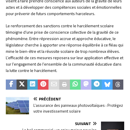
visent à faire prendre conscience aux auteurs de la gravité de leurs
actes et à développer des compétences sociales et émotionnelles
pour prévenir de futurs comportements harceleurs.
Le renforcement des sanctions contre le harcèlement scolaire
témoigne d’une prise de conscience collective de la gravité de ce
phénomène. Entre répression accrue et approche éducative, le
législateur cherche à apporter une réponse équilibrée à ce fléau qui
mine le bien-être et la réussite scolaire de trop nombreux élèves.
L’efficacité de ces mesures reposera sur leur application effective et
sur l’engagement de l’ensemble de la communauté éducative dans
la lutte contre le harcèlement.
PRÉCÉDENT
L’assurance des panneaux photovoltaïques : Protégez
votre investissement solaire
SUIVANT