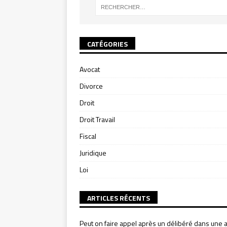
CATÉGORIES
Avocat
Divorce
Droit
Droit Travail
Fiscal
Juridique
Loi
ARTICLES RÉCENTS
Peut on faire appel après un délibéré dans une a