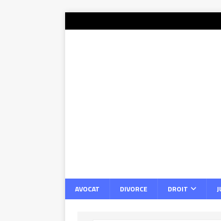
AVOCAT
DIVORCE
DROIT
J