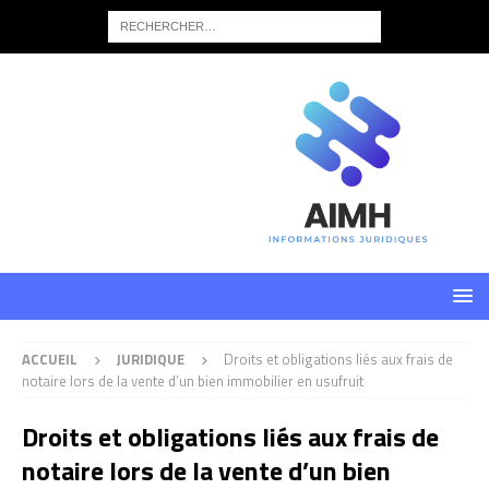
ACCUEIL
JURIDIQUE
Droits et obligations liés aux frais de
notaire lors de la vente d’un bien immobilier en usufruit
Droits et obligations liés aux frais de
notaire lors de la vente d’un bien