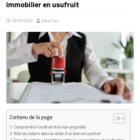
immobilier en usufruit
28/05/2023
Julian Lee
Contenu de la page
Comprendre l’usufruit et la nue-propriété
Rôle du notaire dans la vente d’un bien en usufruit