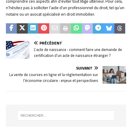
comprendre ces aspects afin d’éviter tout litige ultérieur. Pour cela,
n’hésitez pas à solliciter l’aide d’un professionnel du droit, tel qu’un
notaire ou un avocat spécialisé en droit immobilier.
PRÉCÉDENT
L’acte de naissance : comment faire une demande de
certification d’un acte de naissance étranger ?
SUIVANT
La vente de courses en ligne et la réglementation sur
l’économie circulaire : enjeux et perspectives