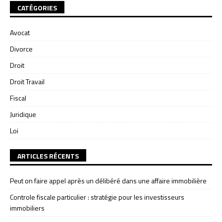
CATÉGORIES
Avocat
Divorce
Droit
Droit Travail
Fiscal
Juridique
Loi
ARTICLES RÉCENTS
Peut on faire appel après un délibéré dans une affaire immobilière
Controle fiscale particulier : stratégie pour les investisseurs
immobiliers