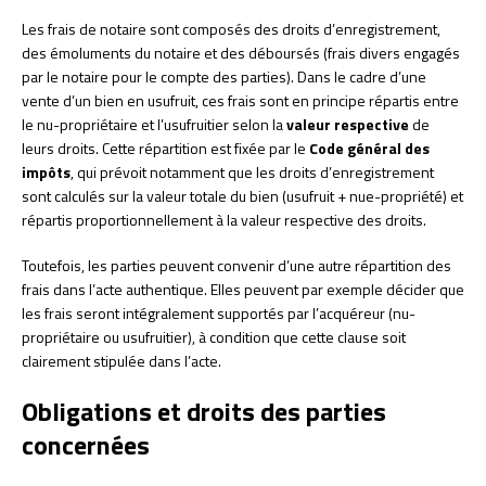
Les frais de notaire sont composés des droits d’enregistrement,
des émoluments du notaire et des déboursés (frais divers engagés
par le notaire pour le compte des parties). Dans le cadre d’une
vente d’un bien en usufruit, ces frais sont en principe répartis entre
le nu-propriétaire et l’usufruitier selon la
valeur respective
de
leurs droits. Cette répartition est fixée par le
Code général des
impôts
, qui prévoit notamment que les droits d’enregistrement
sont calculés sur la valeur totale du bien (usufruit + nue-propriété) et
répartis proportionnellement à la valeur respective des droits.
Toutefois, les parties peuvent convenir d’une autre répartition des
frais dans l’acte authentique. Elles peuvent par exemple décider que
les frais seront intégralement supportés par l’acquéreur (nu-
propriétaire ou usufruitier), à condition que cette clause soit
clairement stipulée dans l’acte.
Obligations et droits des parties
concernées