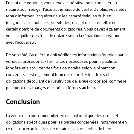
En tant que vendeur, vous devez impérativement consulter un
notaire pour rédiger l’acte authentique de vente. De plus, vous êtes
tenu d’informer l’acquéreur sur les caractéristiques du bien
(diagnostics immobiliers, servitudes, etc.) et de lui remettre un
certain nombre de documents obligatoires. Vous devez également
vous acquitter des frais de notaire selon la répartition convenue
avec l’acquéreur.
De son côté, l’acquéreur doit vérifier les informations fournies par le
vendeur, procéder aux formalités nécessaires pour la publicité
foncière et s’acquitter des frais de notaire selon la répartition
convenue. Il est également tenu de respecter les droits et
obligations découlant de l’usufruit ou de la nue-propriété, comme le
paiement des charges et impôts afférents au bien.
Conclusion
La vente d’un bien immobilier en usufruit implique des droits et
obligations spécifiques pour les parties concernées, notamment en
ce qui concerne les frais de notaire. Il est essentiel de bien