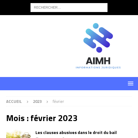
ACCUEIL
2023
février
Mois :
février 2023
Les clauses abusives dans le droit du bail