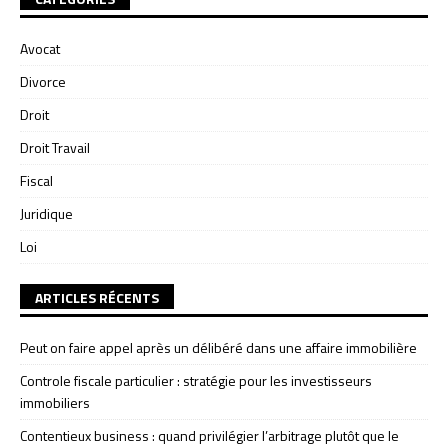
Avocat
Divorce
Droit
Droit Travail
Fiscal
Juridique
Loi
ARTICLES RÉCENTS
Peut on faire appel après un délibéré dans une affaire immobilière
Controle fiscale particulier : stratégie pour les investisseurs
immobiliers
Contentieux business : quand privilégier l’arbitrage plutôt que le