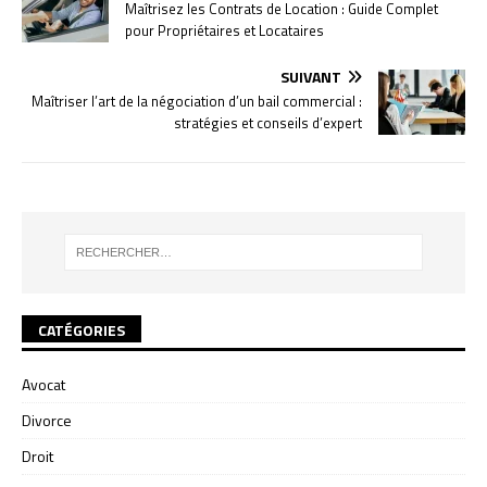
Maîtrisez les Contrats de Location : Guide Complet
pour Propriétaires et Locataires
SUIVANT
Maîtriser l’art de la négociation d’un bail commercial :
stratégies et conseils d’expert
CATÉGORIES
Avocat
Divorce
Droit