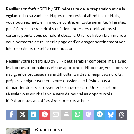
Résilier son forfait RED by SFR nécessite de la préparation et de la
vigilance. En suivant ces étapes et en restant attentif aux détails,
vous pourrez mettre fin à votre contrat en toute sérénité. N’hésitez
pas à faire valoir vos droits et à demander des clarifications si
certains points vous semblent obscurs. Une résiliation bien menée
vous permettra de tourner la page et d’envisager sereinement vos
futures options de télécommunication.
Résilier votre forfait RED by SFR peut sembler complexe, mais avec
les bonnes informations et une approche méthodique, vous pouvez
naviguer ce processus sans difficulté. Gardez à l’esprit vos droits,
préparez soigneusement votre dossier, et n’hésitez pas à
demander des éclaircissements si nécessaire. Une résiliation
réussie vous ouvrira la voie vers de nouvelles opportunités
téléphoniques adaptées à vos besoins actuels.
PRÉCÉDENT