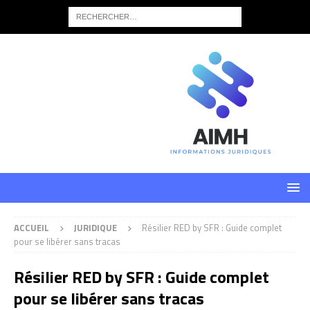
ACCUEIL
JURIDIQUE
Résilier RED by SFR : Guide complet
pour se libérer sans tracas
Résilier RED by SFR : Guide complet
pour se libérer sans tracas