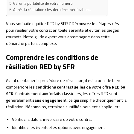
Gérer la portabilité de votre numéro
Après la résiliation : les dernières vérifications
Vous souhaitez quitter RED by SFR ? Découvrez les étapes clés
pour résilier votre contrat en toute sérénité et éviter les pièges
courants. Notre guide expert vous accompagne dans cette
démarche parfois complexe.
Comprendre les conditions de
résiliation RED by SFR
Avant d’entamer la procédure de résiliation, il est crucial de bien
comprendre les
conditions contractuelles
de votre offre
RED by
SFR
. Contrairement aux forfaits classiques, les offres RED sont
généralement
sans engagement
, ce qui simplifie théoriquement la
résiliation. Néanmoins, certaines subtilités peuvent s’appliquer :
Vérifiez la date anniversaire de votre contrat
Identifiez les éventuelles options avec engagement