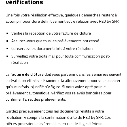
vérifications
Une fois votre résiliation effective, quelques démarches restent à
accomplir pour clore définitivement votre relation avec RED by SFR :
Vérifiez la réception de votre facture de clôture
Assurez-vous que tous les prélèvements ont cessé
Conservez les documents liés à votre résiliation
Surveillez votre boîte mail pour toute communication post-
résiliation
La
facture de clôture
doit vous parvenir dans les semaines suivant
la résiliation effective. Examinez-la attentivement pour vous assurer
qu’aucun frais injustifié n’y figure. Si vous aviez opté pour le
prélèvement automatique, vérifiez vos relevés bancaires pour
confirmer l’arrêt des prélèvements.
Gardez précieusement tous les documents relatifs à votre
résiliation, y compris la confirmation écrite de RED by SFR. Ces
pièces pourraient s’avérer utiles en cas de litige ultérieur.