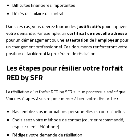
Difficultés financières importantes
Décès du titulaire du contrat
Dans ces cas, vous devrez fournir des
justificatifs
pour appuyer
votre demande. Par exemple, un
certificat de nouvelle adresse
pour un déménagement ou une
attestation de l’employeur
pour
un changement professionnel. Ces documents renforceront votre
position et faciliteront la procédure de résiliation.
Les étapes pour résilier votre forfait
RED by SFR
La résiliation d’un forfait RED by SFR suit un processus spécifique.
Voici les étapes à suivre pour mener à bien votre démarche :
Rassemblez vos informations personnelles et contractuelles
Choisissez votre méthode de contact (courrier recommandé,
espace client, téléphone)
Rédigez votre demande de résiliation