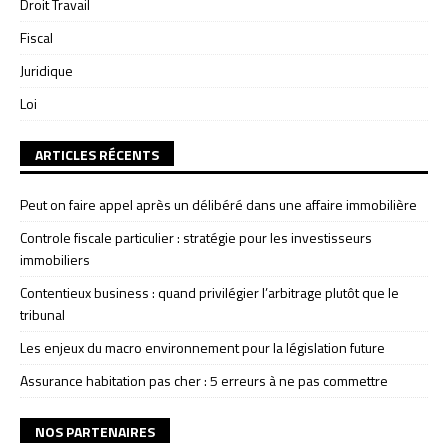
Droit Travail
Fiscal
Juridique
Loi
ARTICLES RÉCENTS
Peut on faire appel après un délibéré dans une affaire immobilière
Controle fiscale particulier : stratégie pour les investisseurs
immobiliers
Contentieux business : quand privilégier l’arbitrage plutôt que le
tribunal
Les enjeux du macro environnement pour la législation future
Assurance habitation pas cher : 5 erreurs à ne pas commettre
NOS PARTENAIRES