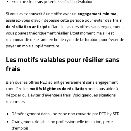
Examinez les frais potentiels liés à la résiliation
Si vous avez souscrit à une offre avec un
engagement minimal
,
assurez-vous d’avoir dépassé cette période pour éviter des
frais
de résiliation anticipée
. Dans le cas des offres sans engagement,
vous pouvez théoriquement résilier à tout moment, mais il est
recommandé de le faire en fin de cycle de facturation pour éviter de
payer un mois supplémentaire.
Les motifs valables pour résilier sans
frais
Bien que les offres RED soient généralement sans engagement,
connaître les
motifs légitimes de résiliation
peut vous aider à
négocier ou à éviter d’éventuels frais. Voici quelques situations
reconnues :
Déménagement dans une zone non couverte par RED by SFR
Changement de situation professionnelle (mutation, perte
d’emploi)