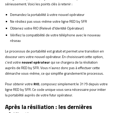
sérieusement. Voici les points clés à retenir :
Demandez la portabilité à votre nouvel opérateur
Ne résiliez pas vous-même votre ligne RED by SFR
Obtenez votre RIO (Relevé d’Identité Opérateur)
Vérifiez la compatibilité de votre téléphone avec le nouveau
réseau
Le processus de portabilité est gratuit et permet une transition en
douceur vers votre nouvel opérateur. En choisissant cette option,
c’est votre
nouvel opérateur
qui se chargera de la résiliation
auprès de RED by SFR. Vous n’aurez donc pas à effectuer cette
démarche vous-même, ce qui simplifie grandement le processus.
Pour obtenir votre
RIO
, composez simplement le 3179 depuis votre
ligne RED by SFR. Ce code unique vous sera nécessaire pour initier
la portabilité auprès de votre futur opérateur.
Après la résiliation : les dernières