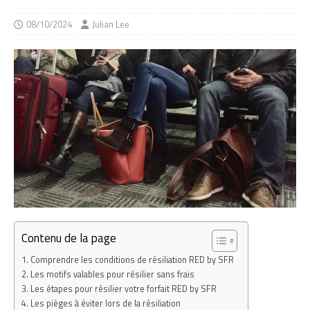
08/10/2024
Julian Lee
Contenu de la page
Comprendre les conditions de résiliation RED by SFR
Les motifs valables pour résilier sans frais
Les étapes pour résilier votre forfait RED by SFR
Les pièges à éviter lors de la résiliation