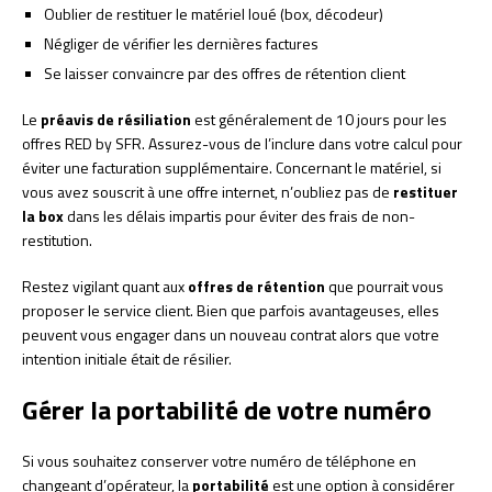
Oublier de restituer le matériel loué (box, décodeur)
Négliger de vérifier les dernières factures
Se laisser convaincre par des offres de rétention client
Le
préavis de résiliation
est généralement de 10 jours pour les
offres RED by SFR. Assurez-vous de l’inclure dans votre calcul pour
éviter une facturation supplémentaire. Concernant le matériel, si
vous avez souscrit à une offre internet, n’oubliez pas de
restituer
la box
dans les délais impartis pour éviter des frais de non-
restitution.
Restez vigilant quant aux
offres de rétention
que pourrait vous
proposer le service client. Bien que parfois avantageuses, elles
peuvent vous engager dans un nouveau contrat alors que votre
intention initiale était de résilier.
Gérer la portabilité de votre numéro
Si vous souhaitez conserver votre numéro de téléphone en
changeant d’opérateur, la
portabilité
est une option à considérer