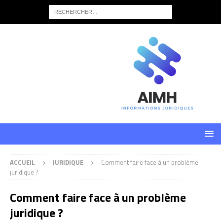
ACCUEIL
JURIDIQUE
Comment faire face à un problème
juridique ?
Comment faire face à un problème
juridique ?