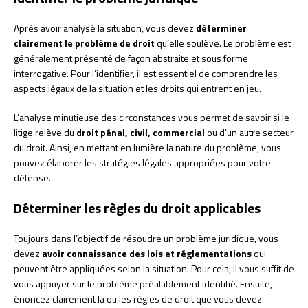
Après avoir analysé la situation, vous devez
déterminer
clairement le problème de droit
qu’elle soulève. Le problème est
généralement présenté de façon abstraite et sous forme
interrogative. Pour l’identifier, il est essentiel de comprendre les
aspects légaux de la situation et les droits qui entrent en jeu.
L’analyse minutieuse des circonstances vous permet de savoir si le
litige relève du
droit pénal, civil, commercial
ou d’un autre secteur
du droit. Ainsi, en mettant en lumière la nature du problème, vous
pouvez élaborer les stratégies légales appropriées pour votre
défense.
Déterminer les règles du droit applicables
Toujours dans l’objectif de résoudre un problème juridique, vous
devez
avoir connaissance des lois et réglementations
qui
peuvent être appliquées selon la situation. Pour cela, il vous suffit de
vous appuyer sur le problème préalablement identifié. Ensuite,
énoncez clairement la ou les règles de droit que vous devez