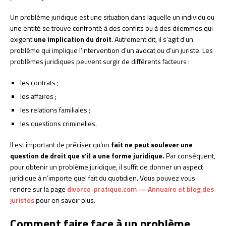
Un problème juridique est une situation dans laquelle un individu ou
une entité se trouve confronté à des conflits ou à des dilemmes qui
exigent
une implication du droit
. Autrement dit, il s’agit d’un
problème qui implique l’intervention d’un avocat ou d’un juriste. Les
problèmes juridiques peuvent surgir de différents facteurs :
les contrats ;
les affaires ;
les relations familiales ;
les questions criminelles.
Il est important de préciser qu’un
fait ne peut soulever une
question de droit que s’il a une forme juridique.
Par conséquent,
pour obtenir un problème juridique, il suffit de donner un aspect
juridique à n’importe quel fait du quotidien. Vous pouvez vous
rendre sur la page
divorce-pratique.com — Annuaire et blog des
juristes
pour en savoir plus.
Comment faire face à un problème