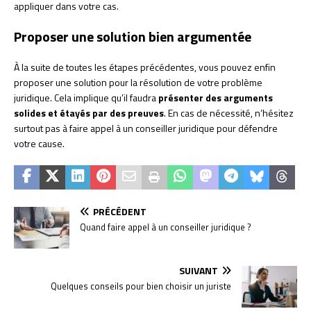
appliquer dans votre cas.
Proposer une solution bien argumentée
À la suite de toutes les étapes précédentes, vous pouvez enfin
proposer une solution pour la résolution de votre problème
juridique. Cela implique qu’il faudra
présenter des arguments
solides et étayés par des preuves
. En cas de nécessité, n’hésitez
surtout pas à faire appel à un conseiller juridique pour défendre
votre cause.
PRÉCÉDENT
Quand faire appel à un conseiller juridique ?
SUIVANT
Quelques conseils pour bien choisir un juriste