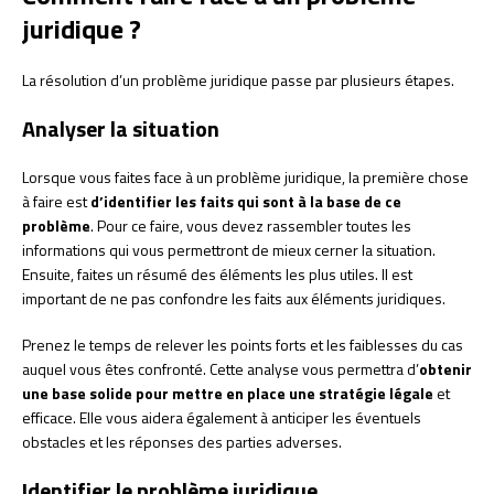
juridique ?
La résolution d’un problème juridique passe par plusieurs étapes.
Analyser la situation
Lorsque vous faites face à un problème juridique, la première chose
à faire est
d’identifier les faits qui sont à la base de ce
problème
. Pour ce faire, vous devez rassembler toutes les
informations qui vous permettront de mieux cerner la situation.
Ensuite, faites un résumé des éléments les plus utiles. Il est
important de ne pas confondre les faits aux éléments juridiques.
Prenez le temps de relever les points forts et les faiblesses du cas
auquel vous êtes confronté. Cette analyse vous permettra d’
obtenir
une base solide pour mettre en place une stratégie légale
et
efficace. Elle vous aidera également à anticiper les éventuels
obstacles et les réponses des parties adverses.
Identifier le problème juridique