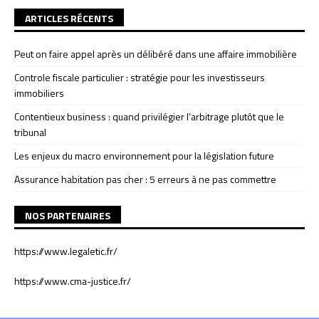
ARTICLES RÉCENTS
Peut on faire appel après un délibéré dans une affaire immobilière
Controle fiscale particulier : stratégie pour les investisseurs
immobiliers
Contentieux business : quand privilégier l’arbitrage plutôt que le
tribunal
Les enjeux du macro environnement pour la législation future
Assurance habitation pas cher : 5 erreurs à ne pas commettre
NOS PARTENAIRES
https://www.legaletic.fr/
https://www.cma-justice.fr/