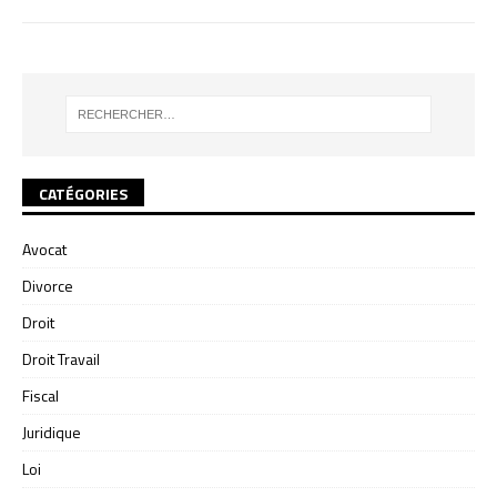
CATÉGORIES
Avocat
Divorce
Droit
Droit Travail
Fiscal
Juridique
Loi