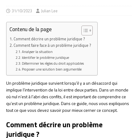
31/10/2023
Julian Lee
Contenu de la page
Comment décrire un problème juridique ?
Comment faire face à un problème juridique ?
Analyser la situation
Identifier le problème juridique
Déterminer les règles du droit applicables
Proposer une solution bien argumentée
Un problème juridique survient lorsqu’il y a un désaccord qui
implique l’intervention de la loi entre deux parties. Dans un monde
où nul n’est à l’abri des confits, il est important de comprendre ce
qu’est un problème juridique. Dans ce guide, nous vous expliquons
tout ce que vous devez savoir pour mieux cerner ce concept.
Comment décrire un problème
juridique ?