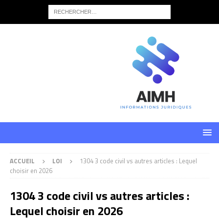
ACCUEIL
LOI
1304 3 code civil vs autres articles : Lequel
choisir en 2026
1304 3 code civil vs autres articles :
Lequel choisir en 2026