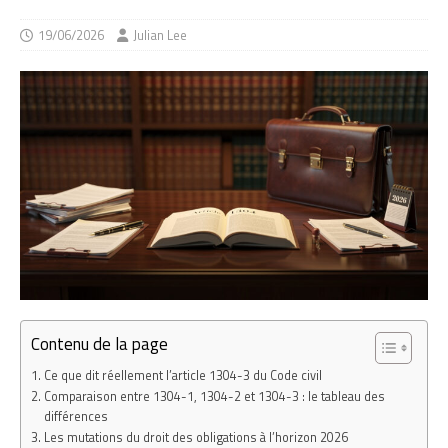
19/06/2026
Julian Lee
Contenu de la page
Ce que dit réellement l’article 1304-3 du Code civil
Comparaison entre 1304-1, 1304-2 et 1304-3 : le tableau des
différences
Les mutations du droit des obligations à l’horizon 2026