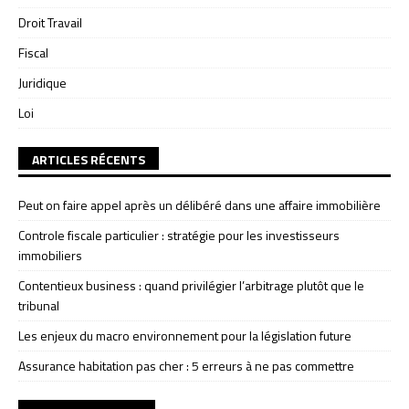
Droit Travail
Fiscal
Juridique
Loi
ARTICLES RÉCENTS
Peut on faire appel après un délibéré dans une affaire immobilière
Controle fiscale particulier : stratégie pour les investisseurs
immobiliers
Contentieux business : quand privilégier l’arbitrage plutôt que le
tribunal
Les enjeux du macro environnement pour la législation future
Assurance habitation pas cher : 5 erreurs à ne pas commettre