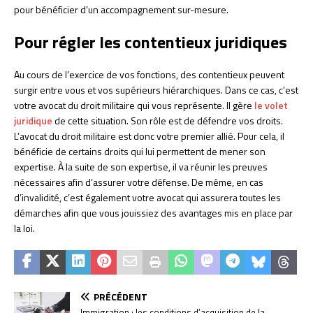
pour bénéficier d’un accompagnement sur-mesure.
Pour régler les contentieux juridiques
Au cours de l’exercice de vos fonctions, des contentieux peuvent
surgir entre vous et vos supérieurs hiérarchiques. Dans ce cas, c’est
votre avocat du droit militaire qui vous représente. Il gère
le volet
juridique
de cette situation. Son rôle est de défendre vos droits.
L’avocat du droit militaire est donc votre premier allié. Pour cela, il
bénéficie de certains droits qui lui permettent de mener son
expertise. À la suite de son expertise, il va réunir les preuves
nécessaires afin d’assurer votre défense. De même, en cas
d’invalidité, c’est également votre avocat qui assurera toutes les
démarches afin que vous jouissiez des avantages mis en place par
la loi.
PRÉCÉDENT
Immigration : les conditions d’acquisition de la