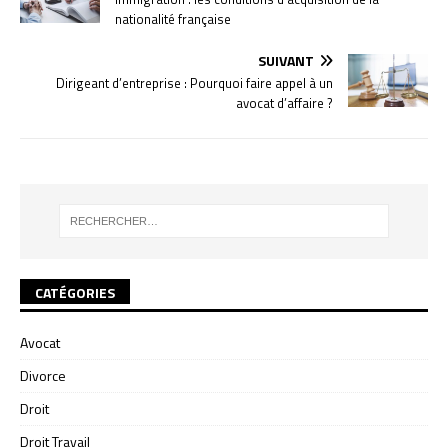
nationalité française
SUIVANT
Dirigeant d’entreprise : Pourquoi faire appel à un
avocat d’affaire ?
CATÉGORIES
Avocat
Divorce
Droit
Droit Travail