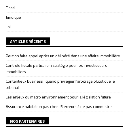
Fiscal
Juridique
Loi
ARTICLES RÉCENTS
Peut on faire appel après un délibéré dans une affaire immobilière
Controle fiscale particulier : stratégie pour les investisseurs
immobiliers
Contentieux business : quand privilégier l’arbitrage plutôt que le
tribunal
Les enjeux du macro environnement pour la législation future
Assurance habitation pas cher : 5 erreurs à ne pas commettre
NOS PARTENAIRES