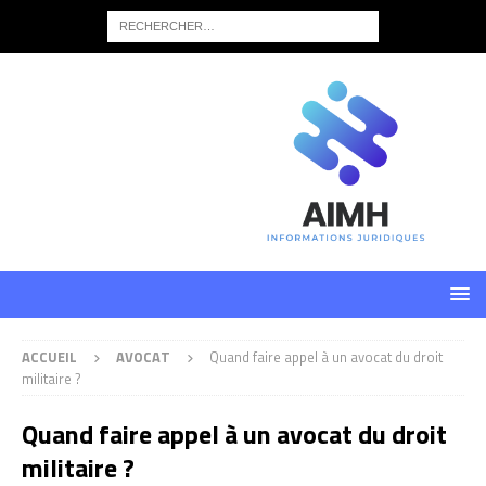
ACCUEIL
AVOCAT
Quand faire appel à un avocat du droit
militaire ?
Quand faire appel à un avocat du droit
militaire ?