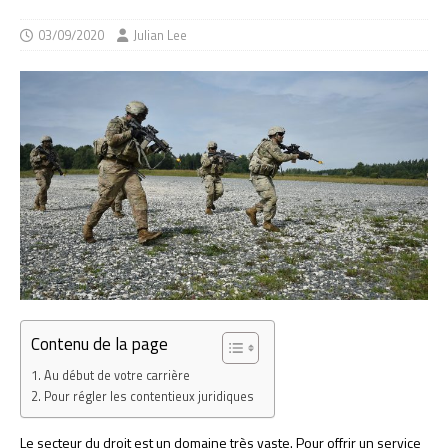
03/09/2020
Julian Lee
Contenu de la page
Au début de votre carrière
Pour régler les contentieux juridiques
Le secteur du droit est un domaine très vaste. Pour offrir un service