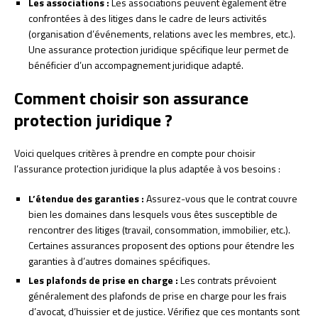
Les associations :
Les associations peuvent également être
confrontées à des litiges dans le cadre de leurs activités
(organisation d’événements, relations avec les membres, etc.).
Une assurance protection juridique spécifique leur permet de
bénéficier d’un accompagnement juridique adapté.
Comment choisir son assurance
protection juridique ?
Voici quelques critères à prendre en compte pour choisir
l’assurance protection juridique la plus adaptée à vos besoins :
L’étendue des garanties :
Assurez-vous que le contrat couvre
bien les domaines dans lesquels vous êtes susceptible de
rencontrer des litiges (travail, consommation, immobilier, etc.).
Certaines assurances proposent des options pour étendre les
garanties à d’autres domaines spécifiques.
Les plafonds de prise en charge :
Les contrats prévoient
généralement des plafonds de prise en charge pour les frais
d’avocat, d’huissier et de justice. Vérifiez que ces montants sont