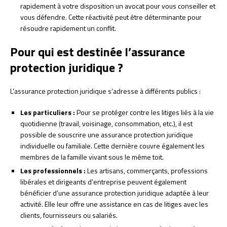
rapidement à votre disposition un avocat pour vous conseiller et
vous défendre. Cette réactivité peut être déterminante pour
résoudre rapidement un conflit.
Pour qui est destinée l’assurance
protection juridique ?
L’assurance protection juridique s’adresse à différents publics :
Les particuliers :
Pour se protéger contre les litiges liés à la vie
quotidienne (travail, voisinage, consommation, etc.), il est
possible de souscrire une assurance protection juridique
individuelle ou familiale. Cette dernière couvre également les
membres de la famille vivant sous le même toit.
Les professionnels :
Les artisans, commerçants, professions
libérales et dirigeants d’entreprise peuvent également
bénéficier d’une assurance protection juridique adaptée à leur
activité. Elle leur offre une assistance en cas de litiges avec les
clients, fournisseurs ou salariés.