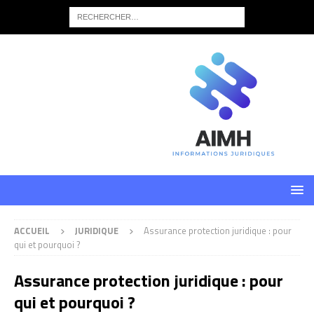
ACCUEIL
JURIDIQUE
Assurance protection juridique : pour
qui et pourquoi ?
Assurance protection juridique : pour
qui et pourquoi ?