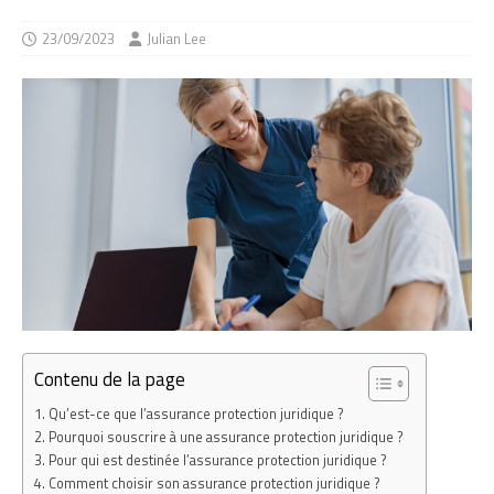
23/09/2023
Julian Lee
Contenu de la page
Qu’est-ce que l’assurance protection juridique ?
Pourquoi souscrire à une assurance protection juridique ?
Pour qui est destinée l’assurance protection juridique ?
Comment choisir son assurance protection juridique ?