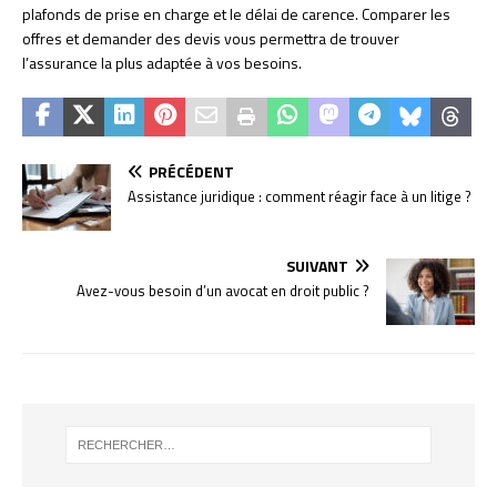
plafonds de prise en charge et le délai de carence. Comparer les
offres et demander des devis vous permettra de trouver
l’assurance la plus adaptée à vos besoins.
PRÉCÉDENT
Assistance juridique : comment réagir face à un litige ?
SUIVANT
Avez-vous besoin d’un avocat en droit public ?