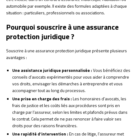
automobile par exemple. Il existe des formules adaptées à chaque
situation : particuliers, professionnels ou associations.
Pourquoi souscrire à une assurance
protection juridique ?
Souscrire à une assurance protection juridique présente plusieurs
avantages :
Une assistance juridique personnalisée :
Vous bénéficiez des
conseils d’avocats expérimentés pour vous aider à comprendre
vos droits, envisager les démarches à entreprendre et vous
accompagner tout au long du processus.
Une prise en charge des frais :
Les honoraires d’avocats, les
frais de justice et les coûts liés aux procédures sont pris en
charge par l’assureur, selon les limites et plafonds prévus dans
le contrat. Cela permet de ne pas renoncer à faire valoir ses
droits pour des raisons financières.
Une rapidité d’intervention :
En cas de litige, l’assureur met