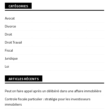
CATÉGORIES
Avocat
Divorce
Droit
Droit Travail
Fiscal
Juridique
Loi
ARTICLES RÉCENTS
Peut on faire appel après un délibéré dans une affaire immobilière
Controle fiscale particulier : stratégie pour les investisseurs
immobiliers