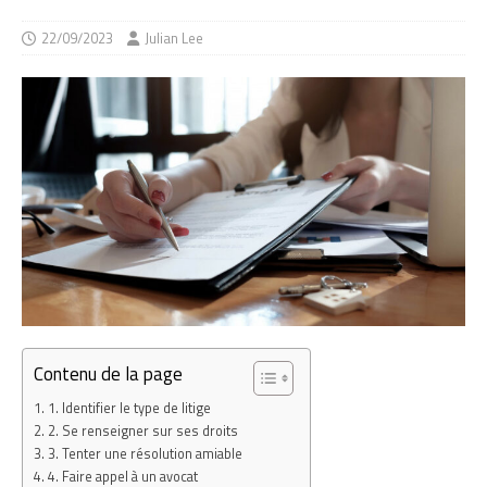
22/09/2023
Julian Lee
Contenu de la page
1. Identifier le type de litige
2. Se renseigner sur ses droits
3. Tenter une résolution amiable
4. Faire appel à un avocat