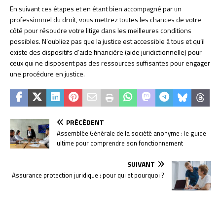
En suivant ces étapes et en étant bien accompagné par un
professionnel du droit, vous mettrez toutes les chances de votre
côté pour résoudre votre litige dans les meilleures conditions
possibles. N’oubliez pas que la justice est accessible à tous et qu’il
existe des dispositifs d’aide financière (aide juridictionnelle) pour
ceux qui ne disposent pas des ressources suffisantes pour engager
une procédure en justice.
PRÉCÉDENT
Assemblée Générale de la société anonyme : le guide
ultime pour comprendre son fonctionnement
SUIVANT
Assurance protection juridique : pour qui et pourquoi ?