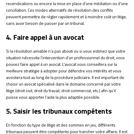
revendications ou encore la mise en place d’une médiation ou d’une
conciliation. Ces modes alternatifs de résolution des conflits
peuvent permettre de régler rapidement et à moindre coût un litige,
sans avoir besoin de passer par un tribunal.
4. Faire appel à un avocat
Si la résolution amiable n’a pas abouti ou si vous estimez que votre
situation nécessite l’intervention d’un professionnel du droit, vous
pouvez faire appel à un avocat. L’avocat vous conseillera sur la
meilleure stratégie à adopter pour défendre vos intérêts et vous
assistera tout au long de la procédure judiciaire. Il est important de
choisir un avocat spécialisé dans le domaine concerné par votre
litige (droit civil, droit du travail, droit commercial, etc.) afin qu’il
puisse vous apporter l’aide la plus adaptée possible.
5. Saisir les tribunaux compétents
En fonction du type de litige et des sommes en jeu, différents
tribunaux peuvent être compétents pour trancher votre affaire. Il est