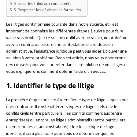
5. Saisir les tribunaux compétents
6. Respecter les délais et les formalités
Les litiges sont monnaie courante dans notre société, et il est
important de connaître les différentes étapes à suivre pour faire
valoir vos droits. Que ce soit un conflit avec un voisin, un problème
avec un contrat ou encore une contestation d’une décision
administrative, l’assistance juridique peut vous aider à trouver une
solution à votre problème. Dans cet article, nous vous donnerons
des conseils pour vous orienter dans la résolution de vos litiges et
vous expliquerons comment obtenir l’aide d’un avocat.
1. Identifier le type de litige
La première étape consiste à identifier le type de litige auquel vous
êtes confronté. Il existe différents types de litiges, tels que les
conflits civils (entre particuliers), les conflits commerciaux (entre
entreprises) ou encore les litiges administratifs (entre particuliers
ou entreprises et administrations). Une fois le type de litige
identifié, il sera plus facile pour vous de déterminer quelles