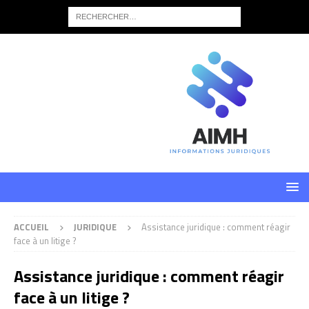
ACCUEIL
JURIDIQUE
Assistance juridique : comment réagir
face à un litige ?
Assistance juridique : comment réagir
face à un litige ?