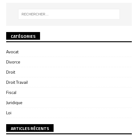
CATÉGORIES
Avocat
Divorce
Droit
Droit Travail
Fiscal
Juridique
Loi
ARTICLES RÉCENTS