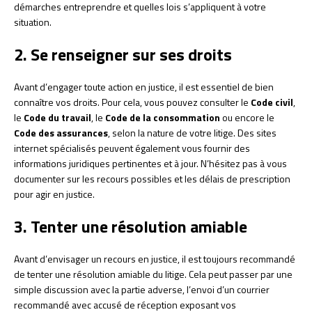
démarches entreprendre et quelles lois s’appliquent à votre
situation.
2. Se renseigner sur ses droits
Avant d’engager toute action en justice, il est essentiel de bien
connaître vos droits. Pour cela, vous pouvez consulter le
Code civil
,
le
Code du travail
, le
Code de la consommation
ou encore le
Code des assurances
, selon la nature de votre litige. Des sites
internet spécialisés peuvent également vous fournir des
informations juridiques pertinentes et à jour. N’hésitez pas à vous
documenter sur les recours possibles et les délais de prescription
pour agir en justice.
3. Tenter une résolution amiable
Avant d’envisager un recours en justice, il est toujours recommandé
de tenter une résolution amiable du litige. Cela peut passer par une
simple discussion avec la partie adverse, l’envoi d’un courrier
recommandé avec accusé de réception exposant vos