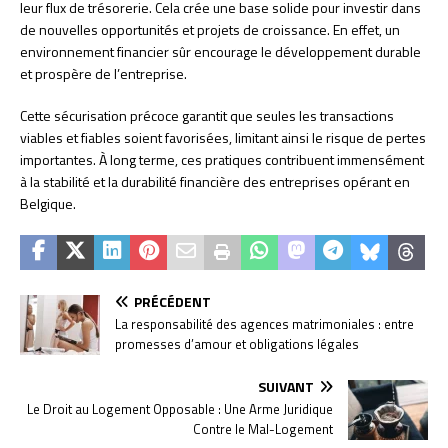
leur flux de trésorerie. Cela crée une base solide pour investir dans
de nouvelles opportunités et projets de croissance. En effet, un
environnement financier sûr encourage le développement durable
et prospère de l’entreprise.
Cette sécurisation précoce garantit que seules les transactions
viables et fiables soient favorisées, limitant ainsi le risque de pertes
importantes. À long terme, ces pratiques contribuent immensément
à la stabilité et la durabilité financière des entreprises opérant en
Belgique.
PRÉCÉDENT
La responsabilité des agences matrimoniales : entre
promesses d’amour et obligations légales
SUIVANT
Le Droit au Logement Opposable : Une Arme Juridique
Contre le Mal-Logement