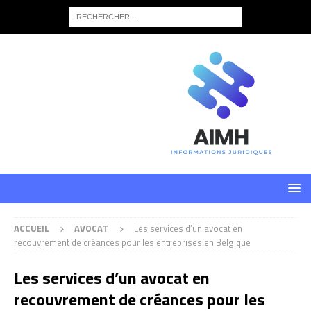
ACCUEIL
AVOCAT
Les services d’un avocat en
recouvrement de créances pour les entreprises en Belgique
Les services d’un avocat en
recouvrement de créances pour les