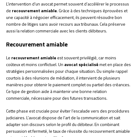
L’intervention d’un avocat permet souvent d’accélérer le processus
de
recouvrement amiable
. Grâce à des techniques éprouvées et
une capacité à négocier efficacement, ils peuvent résoudre bon
nombre de litiges sans avoir recours aux tribunaux. Cela préserve
aussi la relation commerciale avec les clients débiteurs.
Recouvrement amiable
Le
recouvrement amiable
est souvent privilégié, car moins
coûteux et moins conflictuel. Un
avocat spécialisé
met en place des
stratégies personnalisées pour chaque situation. Du simple rappel
courtois à des réunions de médiation, il intervient de plusieurs
manières pour obtenir le paiement complet ou partiel des créances.
Ce type de gestion aide à maintenir une bonne relation
commerciale, nécessaire pour des futures transactions.
Cette phase est cruciale pour éviter l’escalade vers des procédures
judiciaires. L’avocat dispose de l’art de la communication et sait
adapter son discours selon le profil du débiteur. En combinant
persuasion et fermeté, le taux de réussite du recouvrement amiable