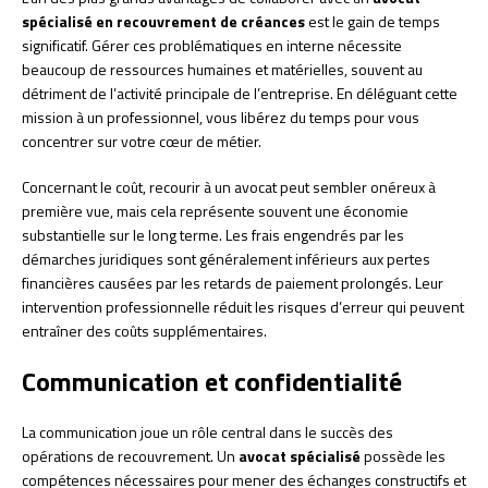
spécialisé en recouvrement de créances
est le gain de temps
significatif. Gérer ces problématiques en interne nécessite
beaucoup de ressources humaines et matérielles, souvent au
détriment de l’activité principale de l’entreprise. En déléguant cette
mission à un professionnel, vous libérez du temps pour vous
concentrer sur votre cœur de métier.
Concernant le coût, recourir à un avocat peut sembler onéreux à
première vue, mais cela représente souvent une économie
substantielle sur le long terme. Les frais engendrés par les
démarches juridiques sont généralement inférieurs aux pertes
financières causées par les retards de paiement prolongés. Leur
intervention professionnelle réduit les risques d’erreur qui peuvent
entraîner des coûts supplémentaires.
Communication et confidentialité
La communication joue un rôle central dans le succès des
opérations de recouvrement. Un
avocat spécialisé
possède les
compétences nécessaires pour mener des échanges constructifs et