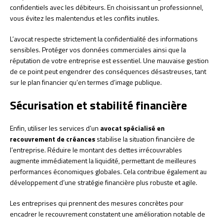
confidentiels avec les débiteurs. En choisissant un professionnel,
vous évitez les malentendus et les conflits inutiles.
L’avocat respecte strictement la confidentialité des informations
sensibles. Protéger vos données commerciales ainsi que la
réputation de votre entreprise est essentiel. Une mauvaise gestion
de ce point peut engendrer des conséquences désastreuses, tant
sur le plan financier qu’en termes d’image publique.
Sécurisation et stabilité financière
Enfin, utiliser les services d’un
avocat spécialisé en
recouvrement de créances
stabilise la situation financière de
l’entreprise. Réduire le montant des dettes irrécouvrables
augmente immédiatement la liquidité, permettant de meilleures
performances économiques globales. Cela contribue également au
développement d’une stratégie financière plus robuste et agile.
Les entreprises qui prennent des mesures concrètes pour
encadrer le recouvrement constatent une amélioration notable de