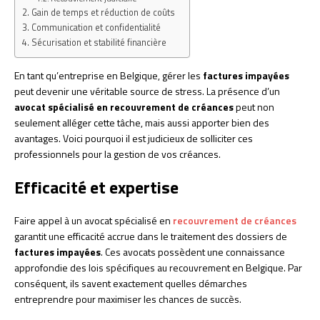
Gain de temps et réduction de coûts
Communication et confidentialité
Sécurisation et stabilité financière
En tant qu’entreprise en Belgique, gérer les
factures impayées
peut devenir une véritable source de stress. La présence d’un
avocat spécialisé en recouvrement de créances
peut non
seulement alléger cette tâche, mais aussi apporter bien des
avantages. Voici pourquoi il est judicieux de solliciter ces
professionnels pour la gestion de vos créances.
Efficacité et expertise
Faire appel à un avocat spécialisé en
recouvrement de créances
garantit une efficacité accrue dans le traitement des dossiers de
factures impayées
. Ces avocats possèdent une connaissance
approfondie des lois spécifiques au recouvrement en Belgique. Par
conséquent, ils savent exactement quelles démarches
entreprendre pour maximiser les chances de succès.