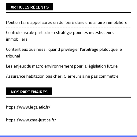
ARTICLES RÉCENTS
Peut on faire appel après un délibéré dans une affaire immobilière
Controle fiscale particulier : stratégie pour les investisseurs
immobiliers
Contentieux business : quand privilégier l’arbitrage plutôt que le
tribunal
Les enjeux du macro environnement pour la législation future
Assurance habitation pas cher : 5 erreurs à ne pas commettre
NOS PARTENAIRES
https://www.legaletic.fr/
https://www.cma-justice.fr/