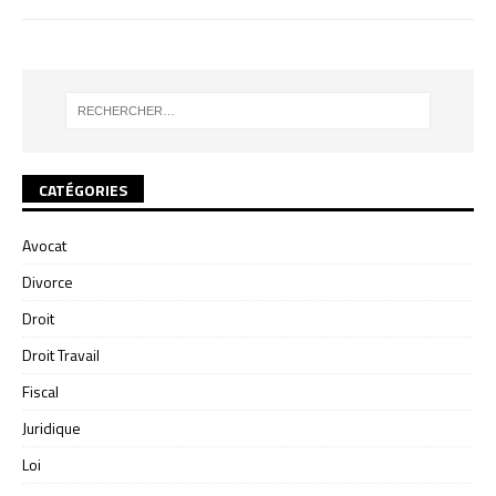
CATÉGORIES
Avocat
Divorce
Droit
Droit Travail
Fiscal
Juridique
Loi