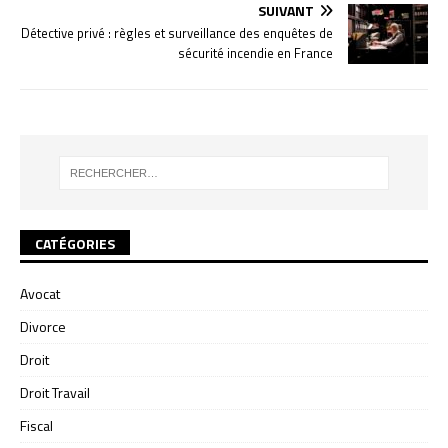
SUIVANT
Détective privé : règles et surveillance des enquêtes de
sécurité incendie en France
CATÉGORIES
Avocat
Divorce
Droit
Droit Travail
Fiscal