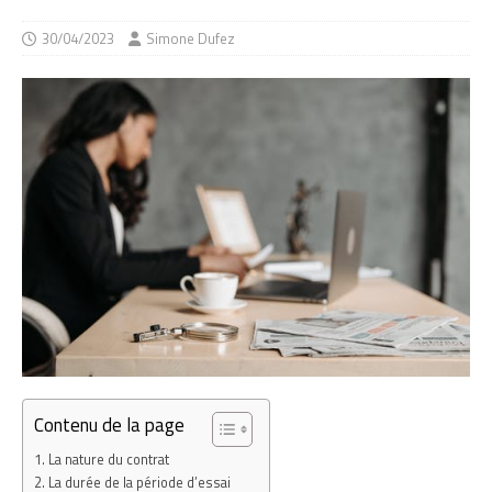
30/04/2023
Simone Dufez
Contenu de la page
La nature du contrat
La durée de la période d’essai