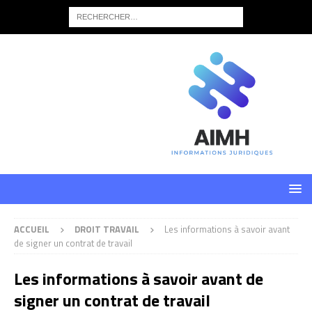
ACCUEIL
DROIT TRAVAIL
Les informations à savoir avant
de signer un contrat de travail
Les informations à savoir avant de
signer un contrat de travail