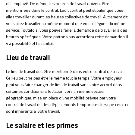
et l’employé. De même, les heures de travail doivent être
mentionnées dans le contrat. Ledit contrat peut stipuler que vous
allez travailler durant les heures collectives de travail. Autrement dit,
vous allez travailler au même moment que vos collègues du même
service. Toutefois, vous pouvez faire la demande de travailler à des
heures spécifiques. Votre patron vous accordera cette demande s’il
y a possibilité et faisabilité.
Lieu de travail
Le lieu de travail doit être mentionné dans votre contrat de travail.
Ce lieu peut ne pas être le même tout le temps. Votre employeur
peut vous faire changer de lieu de travail sans votre accord dans
certaines conditions: affectation vers un même secteur
géographique, mise en place d’une mobilité prévue par votre
contrat de travail ou des déplacements temporaires lorsque ceux-ci
sont inhérents à votre travail.
Le salaire et les primes