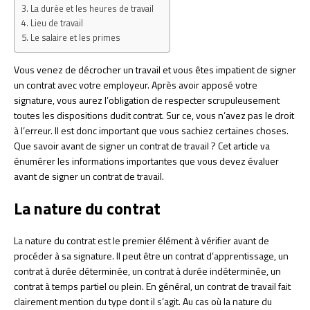
La durée et les heures de travail
Lieu de travail
Le salaire et les primes
Vous venez de décrocher un travail et vous êtes impatient de signer
un contrat avec votre employeur. Après avoir apposé votre
signature, vous aurez l’obligation de respecter scrupuleusement
toutes les dispositions dudit contrat. Sur ce, vous n’avez pas le droit
à l’erreur. Il est donc important que vous sachiez certaines choses.
Que savoir avant de signer un contrat de travail ? Cet article va
énumérer les informations importantes que vous devez évaluer
avant de signer un contrat de travail.
La nature du contrat
La nature du contrat est le premier élément à vérifier avant de
procéder à sa signature. Il peut être un contrat d’apprentissage, un
contrat à durée déterminée, un contrat à durée indéterminée, un
contrat à temps partiel ou plein. En général, un contrat de travail fait
clairement mention du type dont il s’agit. Au cas où la nature du