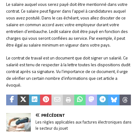
Le salaire auquel vous serez payé doit être mentionné dans votre
contrat. Ce salaire peut figurer dans l’appel à candidatures auquel
vous avez postulé. Dans le cas échéant, vous allez discuter de ce
salaire en commun accord avec votre employeur durant votre
entretien d’embauche. Ledit salaire doit être payé en fonction des
charges qui vous seront confiées au service. Par exemple, il peut
être égal au salaire minimum en vigueur dans votre pays.
Le contrat de travail est un document que doit signer un salarié. Ce
salarié est tenu de respecter à la lettre toutes les dispositions dudit
contrat après sa signature. Vu l’importance de ce document, il urge
de vérifier un certain nombre d’informations que cet article a
évoqué.
PRÉCÉDENT
Les règles applicables aux factures électroniques dans
le secteur du jouet