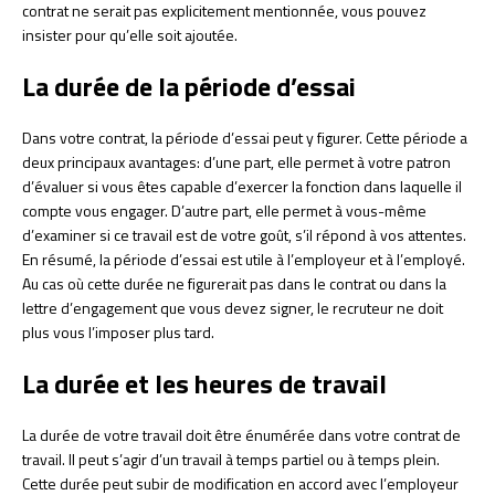
contrat ne serait pas explicitement mentionnée, vous pouvez
insister pour qu’elle soit ajoutée.
La durée de la période d’essai
Dans votre contrat, la période d’essai peut y figurer. Cette période a
deux principaux avantages: d’une part, elle permet à votre patron
d’évaluer si vous êtes capable d’exercer la fonction dans laquelle il
compte vous engager. D’autre part, elle permet à vous-même
d’examiner si ce travail est de votre goût, s’il répond à vos attentes.
En résumé, la période d’essai est utile à l’employeur et à l’employé.
Au cas où cette durée ne figurerait pas dans le contrat ou dans la
lettre d’engagement que vous devez signer, le recruteur ne doit
plus vous l’imposer plus tard.
La durée et les heures de travail
La durée de votre travail doit être énumérée dans votre contrat de
travail. Il peut s’agir d’un travail à temps partiel ou à temps plein.
Cette durée peut subir de modification en accord avec l’employeur