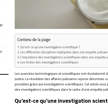
ge
Contenu de la page
Qu’est-ce qu’une investigation scientifique ?
as
Les différentes disciplines impliquées dans une enquête judiciair
L’importance des investigations scientifiques dans une enquête ju
Les limites des investigations scientifiques
Les avancées technologiques et scientifiques ont révolutionné 
justice. La résolution des affaires judiciaires repose désormais 
possibles grâce aux investigations scientifiques. Cet article vous
des investigations scientifiques dans le cadre d’une enquête judi
Qu’est-ce qu’une investigation scient