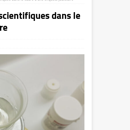
scientifiques dans le
re