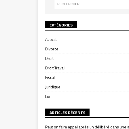
CATÉGORIES
Avocat
Divorce
Droit
Droit Travail
Fiscal
Juridique
Loi
ARTICLES RÉCENTS
Peut on faire appel après un délibéré dans une a