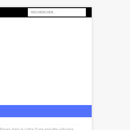
ifiques dans le cadre d’une enquête judiciaire