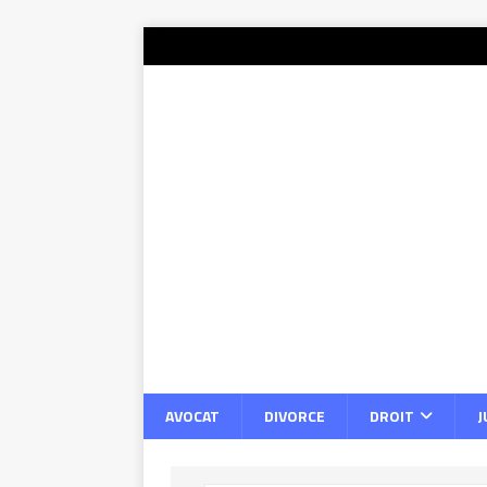
AVOCAT
DIVORCE
DROIT
J