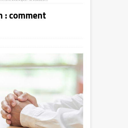
on : comment