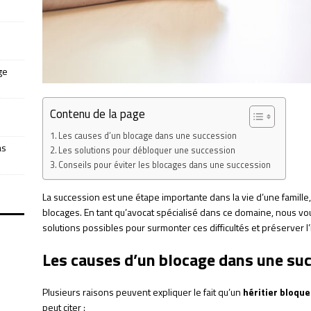
ge
Contenu de la page
Les causes d’un blocage dans une succession
as
Les solutions pour débloquer une succession
Conseils pour éviter les blocages dans une succession
La succession est une étape importante dans la vie d’une famille, 
blocages. En tant qu’avocat spécialisé dans ce domaine, nous vo
solutions possibles pour surmonter ces difficultés et préserver l
Les causes d’un blocage dans une su
Plusieurs raisons peuvent expliquer le fait qu’un
héritier bloque
peut citer :