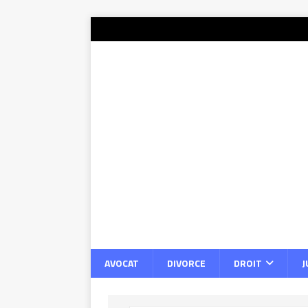
AVOCAT
DIVORCE
DROIT
J