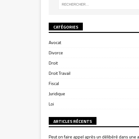
CATÉGORIES
Avocat
Divorce
Droit
Droit Travail
Fiscal
Juridique
Loi
ARTICLES RÉCENTS
Peut on faire appel après un délibéré dans une a