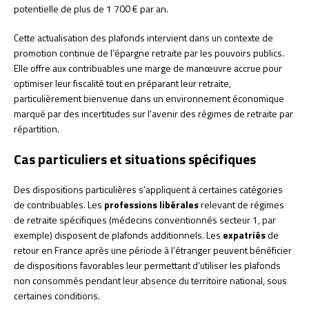
potentielle de plus de 1 700 € par an.
Cette actualisation des plafonds intervient dans un contexte de
promotion continue de l’épargne retraite par les pouvoirs publics.
Elle offre aux contribuables une marge de manœuvre accrue pour
optimiser leur fiscalité tout en préparant leur retraite,
particulièrement bienvenue dans un environnement économique
marqué par des incertitudes sur l’avenir des régimes de retraite par
répartition.
Cas particuliers et situations spécifiques
Des dispositions particulières s’appliquent à certaines catégories
de contribuables. Les
professions libérales
relevant de régimes
de retraite spécifiques (médecins conventionnés secteur 1, par
exemple) disposent de plafonds additionnels. Les
expatriés
de
retour en France après une période à l’étranger peuvent bénéficier
de dispositions favorables leur permettant d’utiliser les plafonds
non consommés pendant leur absence du territoire national, sous
certaines conditions.