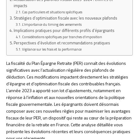
impacts
Cas particuliers et situations spécifiques
Stratégies d’optimisation fiscale avec les nouveaux plafonds
L’importance du timing des versements
Implications pratiques pour différents profils d’épargnants
Considérations spécifiques par tranches d’imposition
Perspectives d’évolution et recommandations pratiques
Vigilance sur les frais et la performance
La fiscalité du Plan Épargne Retraite (PER) connaît des évolutions
significatives avec l’actualisation régulière des plafonds de
déduction. Ces modifications impactent directement les stratégies
d’épargne et d’optimisation fiscale des contribuables français.
L’année 2023 a apporté son lot d’ajustements, notamment en
réponse à l’inflation et aux nouvelles orientations de la politique
fiscale gouvernementale. Les épargnants doivent désormais
composer avec ces nouvelles règles pour maximiser les avantages
fiscaux de leur PER, un dispositif qui reste au cœur de la préparation
financière de la retraite en France. Cette analyse détaillée vous
présente les évolutions récentes et leurs conséquences pratiques
pour vos placements.