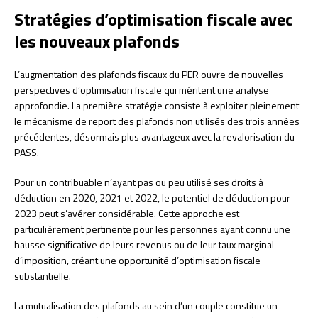
Stratégies d’optimisation fiscale avec
les nouveaux plafonds
L’augmentation des plafonds fiscaux du PER ouvre de nouvelles
perspectives d’optimisation fiscale qui méritent une analyse
approfondie. La première stratégie consiste à exploiter pleinement
le mécanisme de report des plafonds non utilisés des trois années
précédentes, désormais plus avantageux avec la revalorisation du
PASS.
Pour un contribuable n’ayant pas ou peu utilisé ses droits à
déduction en 2020, 2021 et 2022, le potentiel de déduction pour
2023 peut s’avérer considérable. Cette approche est
particulièrement pertinente pour les personnes ayant connu une
hausse significative de leurs revenus ou de leur taux marginal
d’imposition, créant une opportunité d’optimisation fiscale
substantielle.
La mutualisation des plafonds au sein d’un couple constitue un