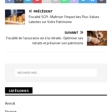
PRÉCÉDENT
Fiscalité SCPI : Maîtriser l’Impact des Plus-Values
Latentes sur Votre Patrimoine
SUIVANT
Fiscalité de l’assurance vie à la retraite : Optimiser ses
retraits et préserver son patrimoine
CATÉGORIES
Avocat
Divorce