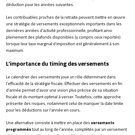
déduction pour les années suivantes.
Les contribuables proches de la retraite peuvent mettre en œuvre
une stratégie de versements exceptionnels importants dans les
dernières années d’activité professionnelle, profitant ainsi
pleinement des plafonds disponibles (y compris ceux reportés)
lorsque leur taux marginal d’imposition est généralement à son
maximum.
L’importance du timing des versements
Le calendrier des versements joue un rôle déterminant dans
l’efficacité de la stratégie fiscale. Effectuer des versements en fin
d’année permet d’avoir une vision plus précise de sa situation
fiscale et du montant optimal à verser. Toutefois, cette approche
présente des risques, notamment celui de manquer la date limite
pour les déductions sur l’année en cours.
Une alternative consiste à mettre en place des
versements
programmés
tout au long de l’année, complétés par un versement