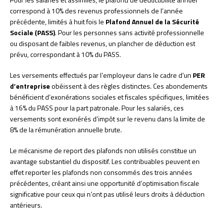
correspond à 10% des revenus professionnels de l’année
précédente, limités à huit fois le
Plafond Annuel de la Sécurité
Sociale (PASS)
. Pour les personnes sans activité professionnelle
ou disposant de faibles revenus, un plancher de déduction est
prévu, correspondant à 10% du PASS.
Les versements effectués par l’employeur dans le cadre d’un
PER
d’entreprise
obéissent à des règles distinctes. Ces abondements
bénéficient d’exonérations sociales et fiscales spécifiques, limitées
à 16% du PASS pour la part patronale. Pour les salariés, ces
versements sont exonérés d’impôt sur le revenu dans la limite de
8% de la rémunération annuelle brute.
Le mécanisme de report des plafonds non utilisés constitue un
avantage substantiel du dispositif. Les contribuables peuvent en
effet reporter les plafonds non consommés des trois années
précédentes, créant ainsi une opportunité d’optimisation fiscale
significative pour ceux qui n’ont pas utilisé leurs droits à déduction
antérieurs.