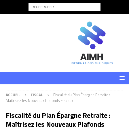
ACCUEIL
FISCAL
Fiscalité du Plan Épargne Retraite :
Maîtrisez les Nouveaux Plafonds Fiscaux
Fiscalité du Plan Épargne Retraite :
Maîtrisez les Nouveaux Plafonds