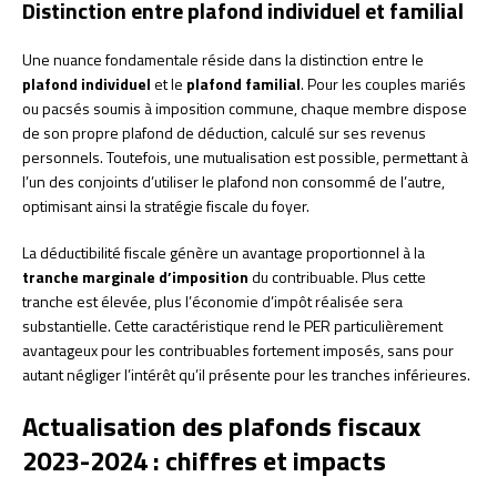
Distinction entre plafond individuel et familial
Une nuance fondamentale réside dans la distinction entre le
plafond individuel
et le
plafond familial
. Pour les couples mariés
ou pacsés soumis à imposition commune, chaque membre dispose
de son propre plafond de déduction, calculé sur ses revenus
personnels. Toutefois, une mutualisation est possible, permettant à
l’un des conjoints d’utiliser le plafond non consommé de l’autre,
optimisant ainsi la stratégie fiscale du foyer.
La déductibilité fiscale génère un avantage proportionnel à la
tranche marginale d’imposition
du contribuable. Plus cette
tranche est élevée, plus l’économie d’impôt réalisée sera
substantielle. Cette caractéristique rend le PER particulièrement
avantageux pour les contribuables fortement imposés, sans pour
autant négliger l’intérêt qu’il présente pour les tranches inférieures.
Actualisation des plafonds fiscaux
2023-2024 : chiffres et impacts