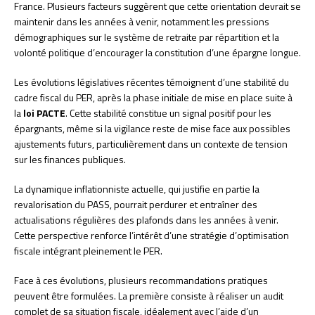
France. Plusieurs facteurs suggèrent que cette orientation devrait se
maintenir dans les années à venir, notamment les pressions
démographiques sur le système de retraite par répartition et la
volonté politique d’encourager la constitution d’une épargne longue.
Les évolutions législatives récentes témoignent d’une stabilité du
cadre fiscal du PER, après la phase initiale de mise en place suite à
la
loi PACTE
. Cette stabilité constitue un signal positif pour les
épargnants, même si la vigilance reste de mise face aux possibles
ajustements futurs, particulièrement dans un contexte de tension
sur les finances publiques.
La dynamique inflationniste actuelle, qui justifie en partie la
revalorisation du PASS, pourrait perdurer et entraîner des
actualisations régulières des plafonds dans les années à venir.
Cette perspective renforce l’intérêt d’une stratégie d’optimisation
fiscale intégrant pleinement le PER.
Face à ces évolutions, plusieurs recommandations pratiques
peuvent être formulées. La première consiste à réaliser un audit
complet de sa situation fiscale, idéalement avec l’aide d’un