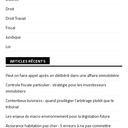
Droit
Droit Travail
Fiscal
Juridique
Loi
ARTICLES RÉCENTS
Peut on faire appel après un délibéré dans une affaire immobilière
Controle fiscale particulier : stratégie pour les investisseurs
immobiliers
Contentieux business : quand privilégier l’arbitrage plutôt que le
tribunal
Les enjeux du macro environnement pour la législation future
Assurance habitation pas cher : 5 erreurs à ne pas commettre