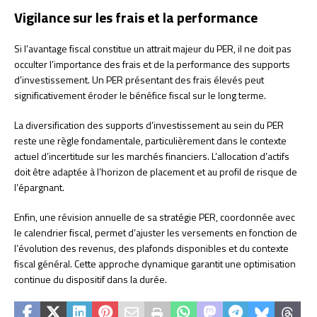
Vigilance sur les frais et la performance
Si l’avantage fiscal constitue un attrait majeur du PER, il ne doit pas
occulter l’importance des frais et de la performance des supports
d’investissement. Un PER présentant des frais élevés peut
significativement éroder le bénéfice fiscal sur le long terme.
La diversification des supports d’investissement au sein du PER
reste une règle fondamentale, particulièrement dans le contexte
actuel d’incertitude sur les marchés financiers. L’allocation d’actifs
doit être adaptée à l’horizon de placement et au profil de risque de
l’épargnant.
Enfin, une révision annuelle de sa stratégie PER, coordonnée avec
le calendrier fiscal, permet d’ajuster les versements en fonction de
l’évolution des revenus, des plafonds disponibles et du contexte
fiscal général. Cette approche dynamique garantit une optimisation
continue du dispositif dans la durée.