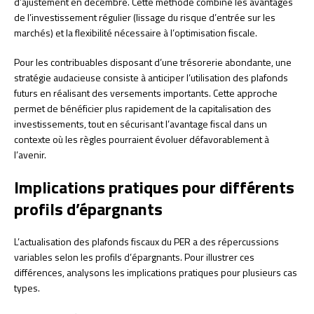
d’ajustement en décembre. Cette méthode combine les avantages
de l’investissement régulier (lissage du risque d’entrée sur les
marchés) et la flexibilité nécessaire à l’optimisation fiscale.
Pour les contribuables disposant d’une trésorerie abondante, une
stratégie audacieuse consiste à anticiper l’utilisation des plafonds
futurs en réalisant des versements importants. Cette approche
permet de bénéficier plus rapidement de la capitalisation des
investissements, tout en sécurisant l’avantage fiscal dans un
contexte où les règles pourraient évoluer défavorablement à
l’avenir.
Implications pratiques pour différents
profils d’épargnants
L’actualisation des plafonds fiscaux du PER a des répercussions
variables selon les profils d’épargnants. Pour illustrer ces
différences, analysons les implications pratiques pour plusieurs cas
types.