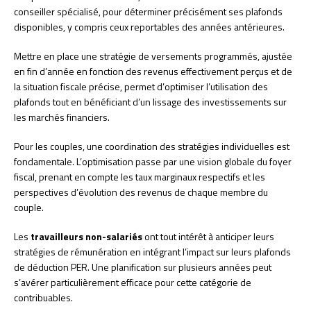
conseiller spécialisé, pour déterminer précisément ses plafonds
disponibles, y compris ceux reportables des années antérieures.
Mettre en place une stratégie de versements programmés, ajustée
en fin d’année en fonction des revenus effectivement perçus et de
la situation fiscale précise, permet d’optimiser l’utilisation des
plafonds tout en bénéficiant d’un lissage des investissements sur
les marchés financiers.
Pour les couples, une coordination des stratégies individuelles est
fondamentale. L’optimisation passe par une vision globale du foyer
fiscal, prenant en compte les taux marginaux respectifs et les
perspectives d’évolution des revenus de chaque membre du
couple.
Les
travailleurs non-salariés
ont tout intérêt à anticiper leurs
stratégies de rémunération en intégrant l’impact sur leurs plafonds
de déduction PER. Une planification sur plusieurs années peut
s’avérer particulièrement efficace pour cette catégorie de
contribuables.