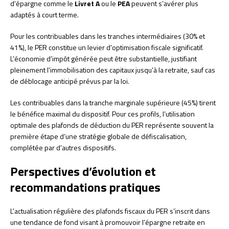
d’épargne comme le
Livret A
ou le
PEA
peuvent s’avérer plus
adaptés à court terme.
Pour les contribuables dans les tranches intermédiaires (30% et
41%), le PER constitue un levier d’optimisation fiscale significatif.
L’économie d’impôt générée peut être substantielle, justifiant
pleinement l’immobilisation des capitaux jusqu’à la retraite, sauf cas
de déblocage anticipé prévus par la loi.
Les contribuables dans la tranche marginale supérieure (45%) tirent
le bénéfice maximal du dispositif. Pour ces profils, l’utilisation
optimale des plafonds de déduction du PER représente souvent la
première étape d’une stratégie globale de défiscalisation,
complétée par d’autres dispositifs.
Perspectives d’évolution et
recommandations pratiques
L’actualisation régulière des plafonds fiscaux du PER s’inscrit dans
une tendance de fond visant à promouvoir l’épargne retraite en