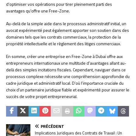
d’optimiser vos opérations pour tirer pleinement parti des
avantages qu’offre une Free-Zone.
Au-delà de la simple aide dans le processus administratif initial, un
avocat expérimenté peut également apporter son soutien dans des
domaines tels que les contrats commerciaux, la protection de la
propriété intellectuelle et le règlement des litiges commerciaux.
En somme, créer une entreprise en Free-Zone à Dubaï offre aux
entrepreneurs internationaux une multitude d’avantages allant au-
delà des simples incitations fiscales. Cependant, naviguer dans ce
processus complexe nécessite une compréhension approfondie du
cadre juridique et administratif local. D’où l’importance cruciale du
choix d’un partenaire juridique fiable et expérimenté pour assurer le
succès de votre projet entrepreneurial.
PRÉCÉDENT
Implications Juridiques des Contrats de Travail : Un