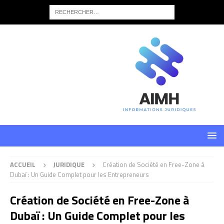
ACCUEIL
JURIDIQUE
Création de Société en Free-Zone à
Dubaï : Un Guide Complet pour les Entrepreneurs
Création de Société en Free-Zone à
Dubaï : Un Guide Complet pour les