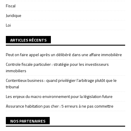
Fiscal
Juridique
Loi
ARTICLES RÉCENTS
Peut on faire appel après un délibéré dans une affaire immobilière
Controle fiscale particulier : stratégie pour les investisseurs
immobiliers
Contentieux business : quand privilégier l’arbitrage plutôt que le
tribunal
Les enjeux du macro environnement pour la législation future
Assurance habitation pas cher : 5 erreurs à ne pas commettre
NOS PARTENAIRES