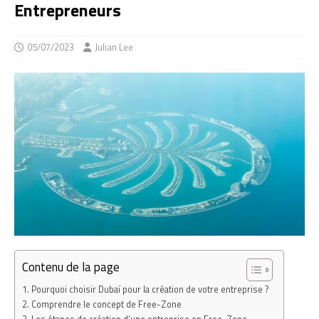
Entrepreneurs
05/07/2023
Julian Lee
Contenu de la page
Pourquoi choisir Dubaï pour la création de votre entreprise ?
Comprendre le concept de Free-Zone