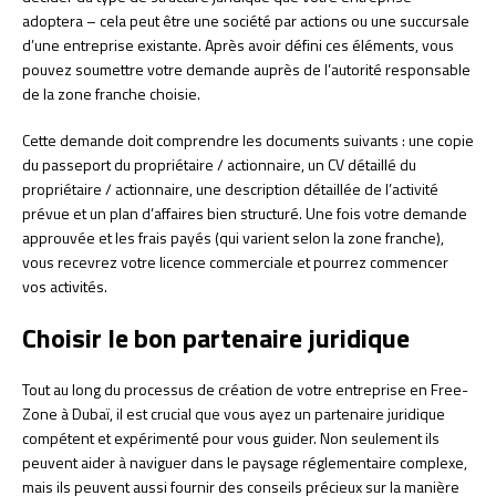
adoptera – cela peut être une société par actions ou une succursale
d’une entreprise existante. Après avoir défini ces éléments, vous
pouvez soumettre votre demande auprès de l’autorité responsable
de la zone franche choisie.
Cette demande doit comprendre les documents suivants : une copie
du passeport du propriétaire / actionnaire, un CV détaillé du
propriétaire / actionnaire, une description détaillée de l’activité
prévue et un plan d’affaires bien structuré. Une fois votre demande
approuvée et les frais payés (qui varient selon la zone franche),
vous recevrez votre licence commerciale et pourrez commencer
vos activités.
Choisir le bon partenaire juridique
Tout au long du processus de création de votre entreprise en Free-
Zone à Dubaï, il est crucial que vous ayez un partenaire juridique
compétent et expérimenté pour vous guider. Non seulement ils
peuvent aider à naviguer dans le paysage réglementaire complexe,
mais ils peuvent aussi fournir des conseils précieux sur la manière