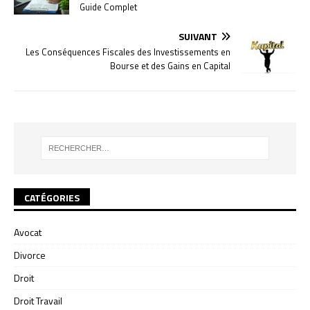
Guide Complet
SUIVANT
Les Conséquences Fiscales des Investissements en
Bourse et des Gains en Capital
CATÉGORIES
Avocat
Divorce
Droit
Droit Travail