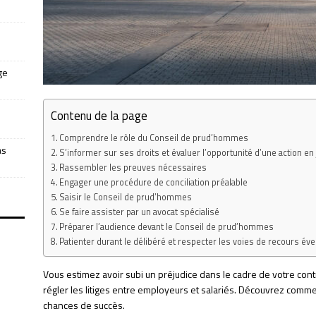
ge
Contenu de la page
Comprendre le rôle du Conseil de prud’hommes
as
S’informer sur ses droits et évaluer l’opportunité d’une action en 
Rassembler les preuves nécessaires
Engager une procédure de conciliation préalable
Saisir le Conseil de prud’hommes
Se faire assister par un avocat spécialisé
Préparer l’audience devant le Conseil de prud’hommes
Patienter durant le délibéré et respecter les voies de recours év
Vous estimez avoir subi un préjudice dans le cadre de votre cont
régler les litiges entre employeurs et salariés. Découvrez com
chances de succès.