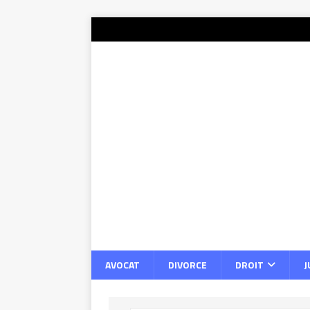
AVOCAT
DIVORCE
DROIT
J