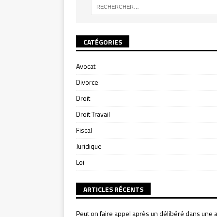
CATÉGORIES
Avocat
Divorce
Droit
Droit Travail
Fiscal
Juridique
Loi
ARTICLES RÉCENTS
Peut on faire appel après un délibéré dans une a