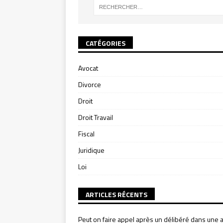
CATÉGORIES
Avocat
Divorce
Droit
Droit Travail
Fiscal
Juridique
Loi
ARTICLES RÉCENTS
Peut on faire appel après un délibéré dans une a