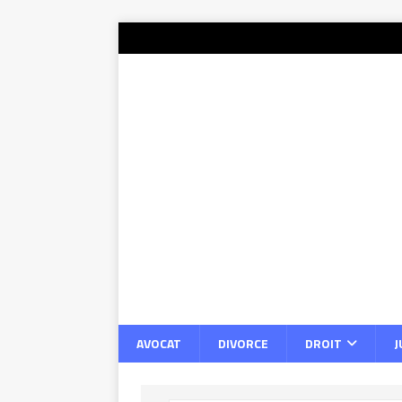
AVOCAT
DIVORCE
DROIT
J