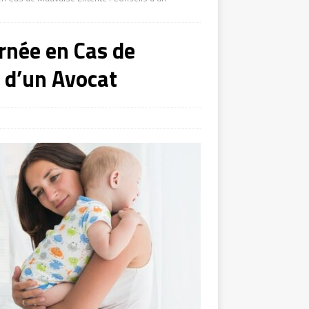
rnée en Cas de
 d’un Avocat