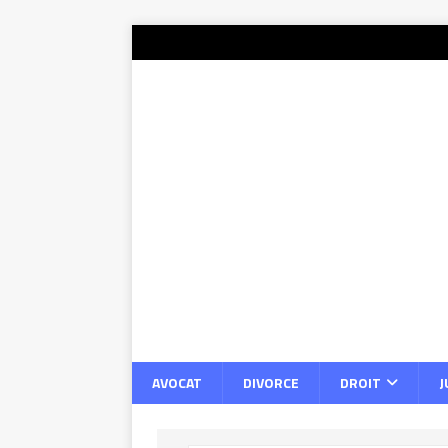
AVOCAT
DIVORCE
DROIT
J