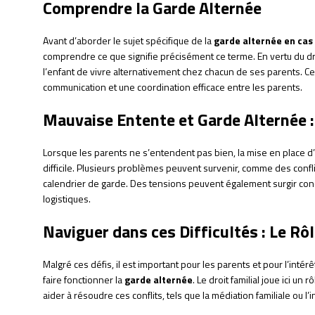
Comprendre la Garde Alternée
Avant d’aborder le sujet spécifique de la
garde alternée en cas
comprendre ce que signifie précisément ce terme. En vertu du droi
l’enfant de vivre alternativement chez chacun de ses parents. 
communication et une coordination efficace entre les parents.
Mauvaise Entente et Garde Alternée :
Lorsque les parents ne s’entendent pas bien, la mise en place d
difficile. Plusieurs problèmes peuvent survenir, comme des confli
calendrier de garde. Des tensions peuvent également surgir con
logistiques.
Naviguer dans ces Difficultés : Le Rôl
Malgré ces défis, il est important pour les parents et pour l’int
faire fonctionner la
garde alternée
. Le droit familial joue ici un
aider à résoudre ces conflits, tels que la médiation familiale ou l’i