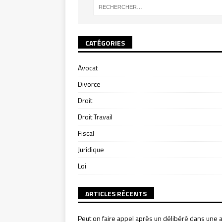
CATÉGORIES
Avocat
Divorce
Droit
Droit Travail
Fiscal
Juridique
Loi
ARTICLES RÉCENTS
Peut on faire appel après un délibéré dans une a