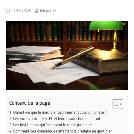
27/06/2026
Julian Lee
Contenu de la page
Qu’est-ce que le macro environnement pour un juriste ?
Les six facteurs PESTEL et leurs traductions en droit
Les institutions qui façonnent le cadre juridique
Comment ces dynamiques affectent la pratique au quotidien