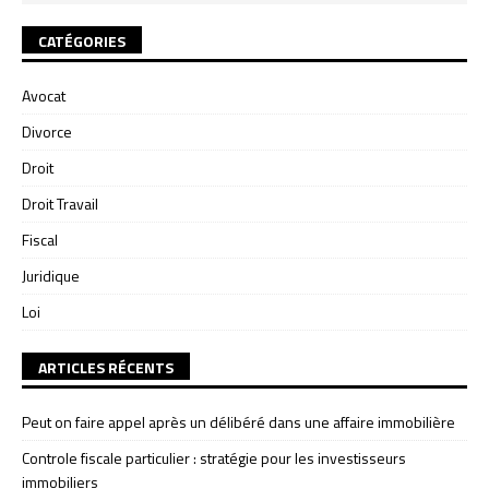
CATÉGORIES
Avocat
Divorce
Droit
Droit Travail
Fiscal
Juridique
Loi
ARTICLES RÉCENTS
Peut on faire appel après un délibéré dans une affaire immobilière
Controle fiscale particulier : stratégie pour les investisseurs
immobiliers