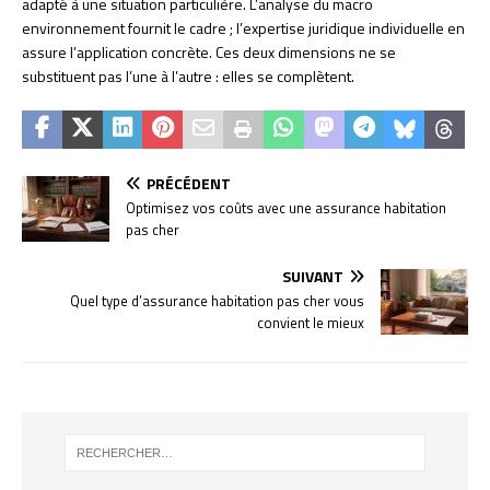
adapté à une situation particulière. L’analyse du macro
environnement fournit le cadre ; l’expertise juridique individuelle en
assure l’application concrète. Ces deux dimensions ne se
substituent pas l’une à l’autre : elles se complètent.
PRÉCÉDENT
Optimisez vos coûts avec une assurance habitation
pas cher
SUIVANT
Quel type d’assurance habitation pas cher vous
convient le mieux