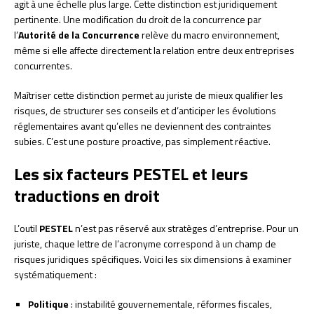
agit à une échelle plus large. Cette distinction est juridiquement
pertinente. Une modification du droit de la concurrence par
l’
Autorité de la Concurrence
relève du macro environnement,
même si elle affecte directement la relation entre deux entreprises
concurrentes.
Maîtriser cette distinction permet au juriste de mieux qualifier les
risques, de structurer ses conseils et d’anticiper les évolutions
réglementaires avant qu’elles ne deviennent des contraintes
subies. C’est une posture proactive, pas simplement réactive.
Les six facteurs PESTEL et leurs
traductions en droit
L’outil
PESTEL
n’est pas réservé aux stratèges d’entreprise. Pour un
juriste, chaque lettre de l’acronyme correspond à un champ de
risques juridiques spécifiques. Voici les six dimensions à examiner
systématiquement :
Politique
: instabilité gouvernementale, réformes fiscales,