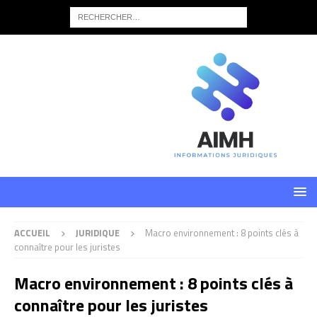
ACCUEIL
JURIDIQUE
Macro environnement : 8 points clés à
connaître pour les juristes
Macro environnement : 8 points clés à
connaître pour les juristes