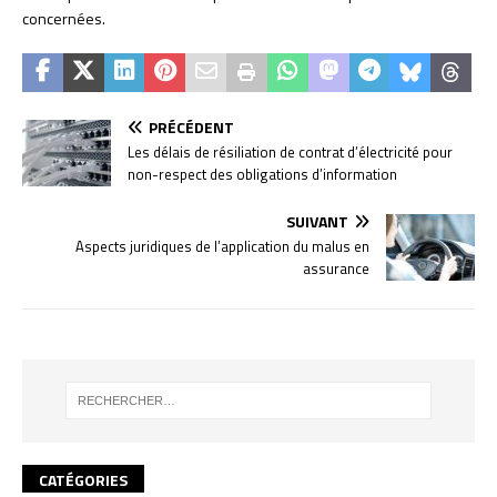
concernées.
PRÉCÉDENT
Les délais de résiliation de contrat d’électricité pour
non-respect des obligations d’information
SUIVANT
Aspects juridiques de l’application du malus en
assurance
CATÉGORIES