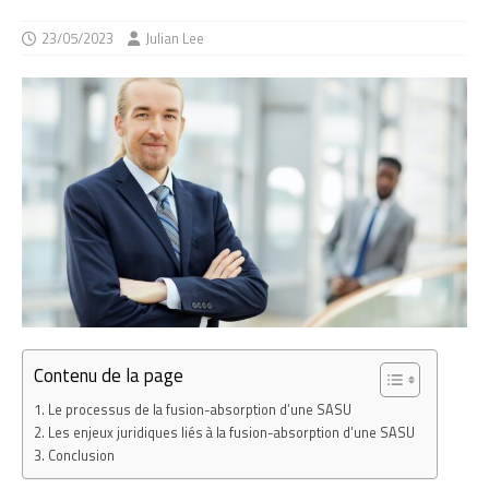
23/05/2023
Julian Lee
Contenu de la page
Le processus de la fusion-absorption d’une SASU
Les enjeux juridiques liés à la fusion-absorption d’une SASU
Conclusion