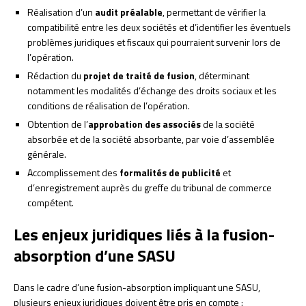
Réalisation d’un
audit préalable
, permettant de vérifier la
compatibilité entre les deux sociétés et d’identifier les éventuels
problèmes juridiques et fiscaux qui pourraient survenir lors de
l’opération.
Rédaction du
projet de traité de fusion
, déterminant
notamment les modalités d’échange des droits sociaux et les
conditions de réalisation de l’opération.
Obtention de l’
approbation des associés
de la société
absorbée et de la société absorbante, par voie d’assemblée
générale.
Accomplissement des
formalités de publicité
et
d’enregistrement auprès du greffe du tribunal de commerce
compétent.
Les enjeux juridiques liés à la fusion-
absorption d’une SASU
Dans le cadre d’une fusion-absorption impliquant une SASU,
plusieurs enjeux juridiques doivent être pris en compte :