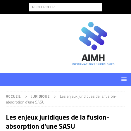
ACCUEIL
JURIDIQUE
Les enjeux juridiques de la fusion-
absorption d’une SASU
Les enjeux juridiques de la fusion-
absorption d’une SASU