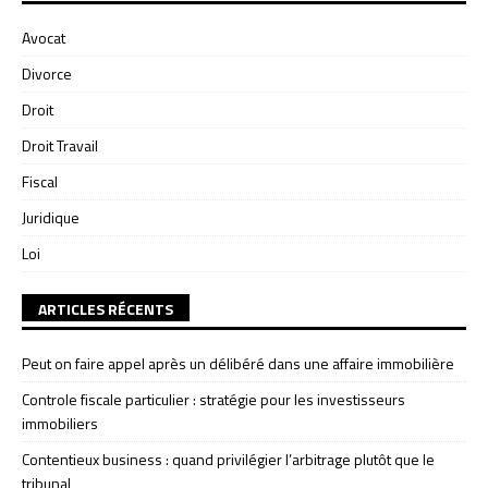
Avocat
Divorce
Droit
Droit Travail
Fiscal
Juridique
Loi
ARTICLES RÉCENTS
Peut on faire appel après un délibéré dans une affaire immobilière
Controle fiscale particulier : stratégie pour les investisseurs
immobiliers
Contentieux business : quand privilégier l’arbitrage plutôt que le
tribunal