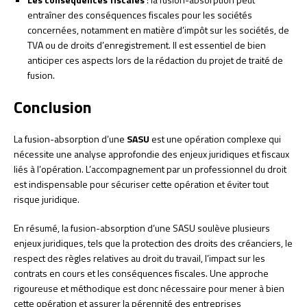
entraîner des conséquences fiscales pour les sociétés
concernées, notamment en matière d’impôt sur les sociétés, de
TVA ou de droits d’enregistrement. Il est essentiel de bien
anticiper ces aspects lors de la rédaction du projet de traité de
fusion.
Conclusion
La fusion-absorption d’une
SASU
est une opération complexe qui
nécessite une analyse approfondie des enjeux juridiques et fiscaux
liés à l’opération. L’accompagnement par un professionnel du droit
est indispensable pour sécuriser cette opération et éviter tout
risque juridique.
En résumé, la fusion-absorption d’une SASU soulève plusieurs
enjeux juridiques, tels que la protection des droits des créanciers, le
respect des règles relatives au droit du travail, l’impact sur les
contrats en cours et les conséquences fiscales. Une approche
rigoureuse et méthodique est donc nécessaire pour mener à bien
cette opération et assurer la pérennité des entreprises