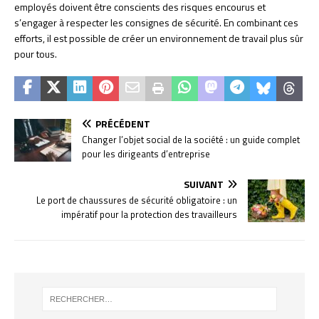
employés doivent être conscients des risques encourus et
s’engager à respecter les consignes de sécurité. En combinant ces
efforts, il est possible de créer un environnement de travail plus sûr
pour tous.
PRÉCÉDENT
Changer l’objet social de la société : un guide complet
pour les dirigeants d’entreprise
SUIVANT
Le port de chaussures de sécurité obligatoire : un
impératif pour la protection des travailleurs