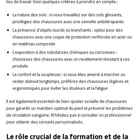
lieu de travail. Voici quelques critères à prendre en compte :
La nature des sols : si vous travaillez sur des sols glissants,
privilégiez des chaussures avec une semelle antidérapante
La présence d’objets lourds ou tranchants : optez pour des
chaussures avec une coque de protection renforcée en acier ou
en matériau composite
L’exposition à des substances chimiques ou corrosives :
choisissez des chaussures avec un revêtement résistant à ces
produits
Le confort et la souplesse : si vous êtes amené à marcher ou
rester debout longtemps, préférez des chaussures légères et
ergonomiques pour éviter les douleurs et la fatigue
Il est également essentiel de bien ajuster sa taille de chaussures
pour garantir un maintien optimal du pied et prévenir les problèmes
de circulation sanguine. N’hésitez pas à consulter un professionnel
pour obtenir des conseils personnalisés.
Le rôle crucial de la formation et de la