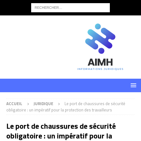
ACCUEIL
JURIDIQUE
Le port de chaussures de sécurité
obligatoire : un impératif pour la protection des travailleurs
Le port de chaussures de sécurité
obligatoire : un impératif pour la