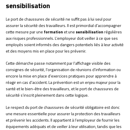
sensibilisation
Le port de chaussures de sécurité ne suffit pas à lui seul pour
assurer la sécurité des travailleurs. Il est primordial d’accompagner
cette mesure par une
formation
et une
sensibilisation
régulières
aux risques professionnels. L’employeur doit veiller à ce que ses
employés soient informés des dangers potentiels liés à leur activité
et des moyens mis en place pour les prévenir.
Cette démarche passe notamment par l’affichage visible des
consignes de sécurité, l’organisation de réunions d’information ou
encore la mise en place d’exercices pratiques pour apprendre à
réagir en cas d’accident. La prévention est un enjeu majeur pour la
santé et le bien-être des travailleurs, et le port de chaussures de
sécurité s’inscrit pleinement dans cette logique.
Le respect du port de chaussures de sécurité obligatoire est donc
une mesure essentielle pour assurer la protection des travailleurs
et prévenir les accidents. Il appartient à l’employeur de fournir les
équipements adéquats et de veiller à leur utilisation, tandis que les