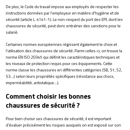
De plus, le Code du travail impose aux employés de respecter les
instructions données par l’employeur en matière d’hygiène et de
sécurité (article L. 4141-1). Le non-respect du port des EPI, dont les
chaussures de sécurité, peut donc entraîner des sanctions pour le
salarié.
Certaines normes européennes régissent également le choix et
l’utilisation des chaussures de sécurité. Parmi celles-ci, on trouve la
norme EN ISO 20345 qui définit les caractéristiques techniques et
les niveaux de protection requis pour ces équipements. Cette
norme classe les chaussures en différentes catégories (SB, S1, S2,
S3…) selon leurs propriétés spécifiques (résistance aux chocs,
imperméabilité, antistatique…).
Comment choisir les bonnes
chaussures de sécurité ?
Pour bien choisir ses chaussures de sécurité, il est important
d’évaluer précisément les risques auxquels on est exposé sur son