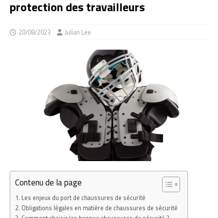
protection des travailleurs
20/08/2023
Julian Lee
Contenu de la page
Les enjeux du port de chaussures de sécurité
Obligations légales en matière de chaussures de sécurité