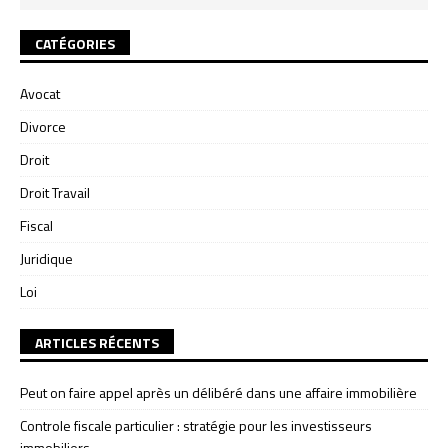
CATÉGORIES
Avocat
Divorce
Droit
Droit Travail
Fiscal
Juridique
Loi
ARTICLES RÉCENTS
Peut on faire appel après un délibéré dans une affaire immobilière
Controle fiscale particulier : stratégie pour les investisseurs
immobiliers