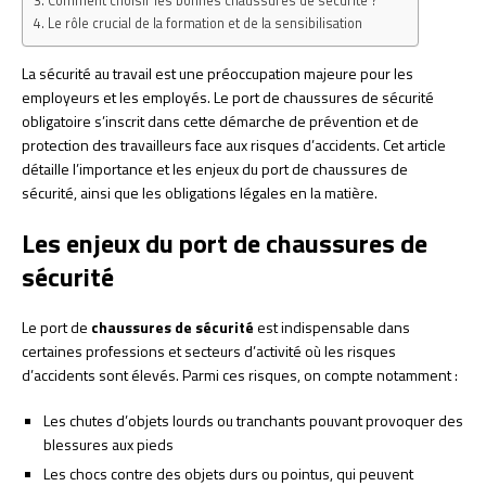
Comment choisir les bonnes chaussures de sécurité ?
Le rôle crucial de la formation et de la sensibilisation
La sécurité au travail est une préoccupation majeure pour les
employeurs et les employés. Le port de chaussures de sécurité
obligatoire s’inscrit dans cette démarche de prévention et de
protection des travailleurs face aux risques d’accidents. Cet article
détaille l’importance et les enjeux du port de chaussures de
sécurité, ainsi que les obligations légales en la matière.
Les enjeux du port de chaussures de
sécurité
Le port de
chaussures de sécurité
est indispensable dans
certaines professions et secteurs d’activité où les risques
d’accidents sont élevés. Parmi ces risques, on compte notamment :
Les chutes d’objets lourds ou tranchants pouvant provoquer des
blessures aux pieds
Les chocs contre des objets durs ou pointus, qui peuvent