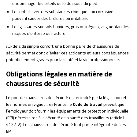
endommager les orteils ou le dessous du pied
Le contact avec des substances chimiques ou corrosives
pouvant causer des brûlures ou irritations
Les glissades sur sols humides, gras ou inégaux, augmentant les
risques d’entorse ou fracture
Au-delà du simple confort, une bonne paire de chaussures de
sécurité permet donc d’éviter ces accidents et leurs conséquences
potentiellement graves pour la santé et la vie professionnelle.
Obligations légales en matière de
chaussures de sécurité
Le port de chaussures de sécurité est encadré par la législation et
les normes en vigueur. En France, le
Code du travail
prévoit que
l’employeur doit fournir les équipements de protection individuelle
(EPI) nécessaires à la sécurité et la santé des travailleurs (article L.
4122-2). Les chaussures de sécurité font partie intégrante de ces
EPI.