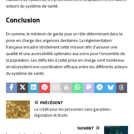
acteurs du système de santé.
Conclusion
En somme, le médecin de garde joue un rôle déterminant dans la
prise en charge des urgences dentaires. La réglementation
française encadre strictement cette mission afin d’assurer une
qualité et une accessibilité optimales aux soins pour l’ensemble de
la population. Les défis liés à cette prise en charge sont nombreux
et nécessitent une coordination efficace entre les différents acteurs
du système de santé.
PRÉCÉDENT
Le crédit pour les personnes sans garanties :
législation et droits
SUIVANT