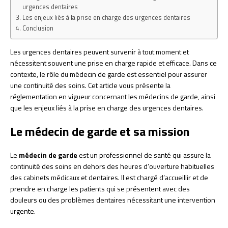
urgences dentaires
Les enjeux liés à la prise en charge des urgences dentaires
Conclusion
Les urgences dentaires peuvent survenir à tout moment et
nécessitent souvent une prise en charge rapide et efficace. Dans ce
contexte, le rôle du médecin de garde est essentiel pour assurer
une continuité des soins. Cet article vous présente la
réglementation en vigueur concernant les médecins de garde, ainsi
que les enjeux liés à la prise en charge des urgences dentaires.
Le médecin de garde et sa mission
Le
médecin de garde
est un professionnel de santé qui assure la
continuité des soins en dehors des heures d’ouverture habituelles
des cabinets médicaux et dentaires. Il est chargé d’accueillir et de
prendre en charge les patients qui se présentent avec des
douleurs ou des problèmes dentaires nécessitant une intervention
urgente.