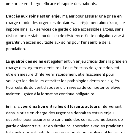
une prise en charge efficace et rapide des patients.
L’accès aux soins
est un enjeu majeur pour assurer une prise en
charge rapide des urgences dentaires. La réglementation française
impose ainsi aux services de garde d’être accessibles à tous, sans
distinction de statut ou de lieu de résidence. Cette obligation vise à
garantir un accès équitable aux soins pour l’ensemble de la
population.
La
qualité des soins
est également un enjeu crucial dans la prise en
charge des urgences dentaires. Les médecins de garde doivent
être en mesure d’intervenir rapidement et efficacement pour
soulager les douleurs et traiter les pathologies dentaires aiguës.
Pour cela, ils doivent disposer d’un niveau de compétence élevé,
maintenu grâce à la formation continue obligatoire.
Enfin, la
coordination entre les différents acteurs
intervenant
dans la prise en charge des urgences dentaires est un enjeu
essentiel pour assurer une continuité des soins. Les médecins de
garde doivent travailler en étroite collaboration avec les praticiens
habituels des patients, les professionnels hospitaliers et les autres