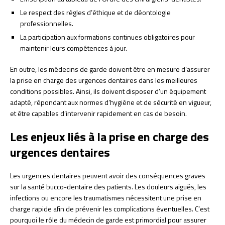
Le respect des règles d’éthique et de déontologie
professionnelles.
La participation aux formations continues obligatoires pour
maintenir leurs compétences à jour.
En outre, les médecins de garde doivent être en mesure d’assurer
la prise en charge des urgences dentaires dans les meilleures
conditions possibles. Ainsi, ils doivent disposer d’un équipement
adapté, répondant aux normes d’hygiène et de sécurité en vigueur,
et être capables d’intervenir rapidement en cas de besoin.
Les enjeux liés à la prise en charge des
urgences dentaires
Les urgences dentaires peuvent avoir des conséquences graves
sur la santé bucco-dentaire des patients. Les douleurs aiguës, les
infections ou encore les traumatismes nécessitent une prise en
charge rapide afin de prévenir les complications éventuelles. C’est
pourquoi le rôle du médecin de garde est primordial pour assurer