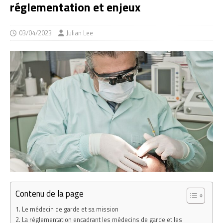
réglementation et enjeux
03/04/2023
Julian Lee
Contenu de la page
Le médecin de garde et sa mission
La réglementation encadrant les médecins de garde et les