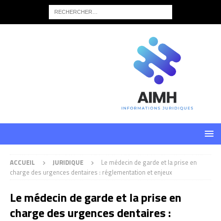
ACCUEIL
JURIDIQUE
Le médecin de garde et la prise en
charge des urgences dentaires : réglementation et enjeux
Le médecin de garde et la prise en
charge des urgences dentaires :