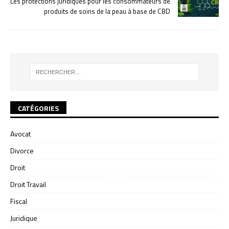
Les protections juridiques pour les consommateurs de
produits de soins de la peau à base de CBD
CATÉGORIES
Avocat
Divorce
Droit
Droit Travail
Fiscal
Juridique