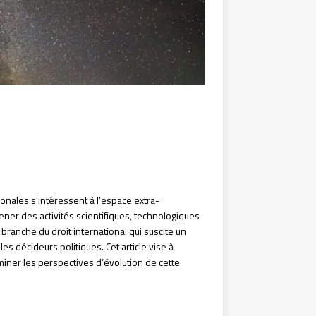
ionales s’intéressent à l’espace extra-
ner des activités scientifiques, technologiques
branche du droit international qui suscite un
les décideurs politiques. Cet article vise à
aminer les perspectives d’évolution de cette