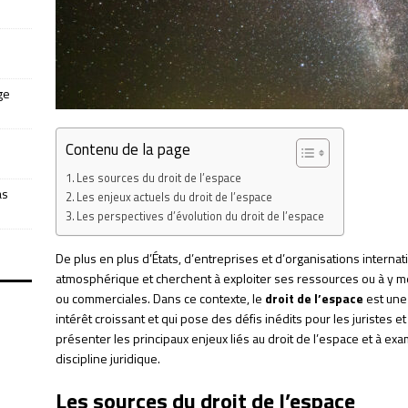
ge
Contenu de la page
Les sources du droit de l’espace
as
Les enjeux actuels du droit de l’espace
Les perspectives d’évolution du droit de l’espace
De plus en plus d’États, d’entreprises et d’organisations internat
atmosphérique et cherchent à exploiter ses ressources ou à y me
ou commerciales. Dans ce contexte, le
droit de l’espace
est une 
intérêt croissant et qui pose des défis inédits pour les juristes et 
présenter les principaux enjeux liés au droit de l’espace et à ex
discipline juridique.
Les sources du droit de l’espace