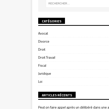
CATÉGORIES
Avocat
Divorce
Droit
Droit Travail
Fiscal
Juridique
Loi
ARTICLES RÉCENTS
Peut on faire appel après un délibéré dans une a