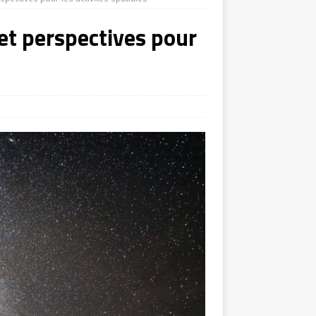
 et perspectives pour