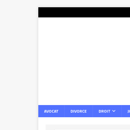
AVOCAT
DIVORCE
DROIT
J