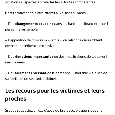
situations suspectes et d’alerter les autorités compétentes.
Il est recommandé d’être attentif aux signes suivants :
– Des
changements soudains
dans les habitudes financières de la
personne vulnérable.
– L’apparition de
nouveaux « amis »
ou relations qui semblent
exercer une influence excessive.
– Des
donations importantes
ou des modifications de testament
inexpliquées.
– Un
isolement croissant
de la personne vulnérable vis-à-vis de
sa famille et de ses amis habituels.
Les recours pour les victimes et leurs
proches
Si vous suspectez un cas d’abus de faiblesse, plusieurs options