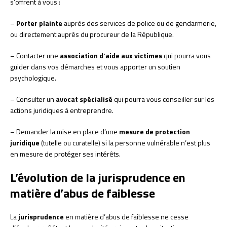
s’offrent à vous :
–
Porter plainte
auprès des services de police ou de gendarmerie,
ou directement auprès du procureur de la République.
– Contacter une
association d’aide aux victimes
qui pourra vous
guider dans vos démarches et vous apporter un soutien
psychologique.
– Consulter un
avocat spécialisé
qui pourra vous conseiller sur les
actions juridiques à entreprendre.
– Demander la mise en place d’une
mesure de protection
juridique
(tutelle ou curatelle) si la personne vulnérable n’est plus
en mesure de protéger ses intérêts.
L’évolution de la jurisprudence en
matière d’abus de faiblesse
La
jurisprudence
en matière d’abus de faiblesse ne cesse