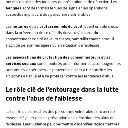
ont mis en place des mesures de prévention et de détection. Les
banques
sont désormais tenues de signaler les opérations
suspectes impliquant des personnes vulnérables.
Les
notaires
et les
professionnels du droit
jouent un rôle crucial
dans la prévention de ce délit. Ils doivent s’assurer du
consentement éclairé de leurs clients, particulièrement lorsqu’il
s’agit de personnes âgées ou en situation de faiblesse.
Les
associations de protection des consommateurs
et les
services sociaux
sont mobilisés pour informer et accompagner les
personnes vulnérables. Ils peuvent les aider à reconnaître les
situations à risque et à se protéger contre les tentatives d’abus.
Le rôle clé de l’entourage dans la lutte
contre l’abus de faiblesse
La famille et les proches des personnes vulnérables ont un rôle
essentiel à jouer dans la prévention et la détection des abus de
faiblesse. Leur vigilance peut permettre d’identifier rapidement les