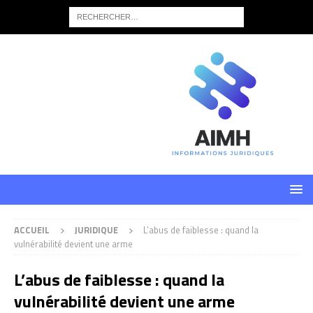
ACCUEIL
JURIDIQUE
L’abus de faiblesse : quand la
vulnérabilité devient une arme
L’abus de faiblesse : quand la
vulnérabilité devient une arme