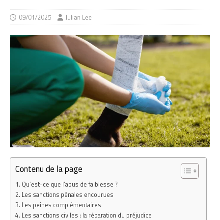
09/01/2025
Julian Lee
Contenu de la page
Qu’est-ce que l’abus de faiblesse ?
Les sanctions pénales encourues
Les peines complémentaires
Les sanctions civiles : la réparation du préjudice