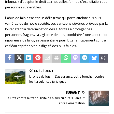
tribunaux d’adapter le droit aux nouvelles formes d’exploitation des
personnes vulnérables.
L’abus de faiblesse est un délit grave qui porte atteinte aux plus
vulnérables de notre société. Les sanctions sévères prévues par la
loi reflètent la détermination des autorités à protéger ces
personnes fragiles. La vigilance de tous, combinée à une application
rigoureuse de la loi, est essentielle pour lutter efficacement contre
ce fléau et préserver la dignité des plus faibles.
PRÉCÉDENT
Drones de loisir : L’assurance, votre bouclier contre
les turbulences juridiques
SUIVANT
La lutte contre le trafic illicite de biens culturels : enjeux
et réglementation