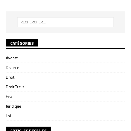
CATÉGORIES
Avocat
Divorce
Droit
Droit Travail
Fiscal
Juridique
Loi
ARTICLES RÉCENTS