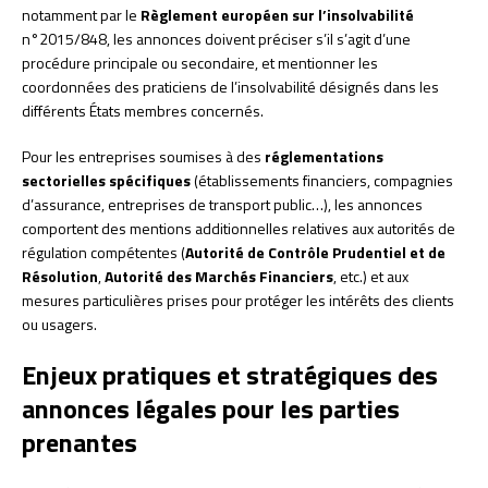
notamment par le
Règlement européen sur l’insolvabilité
n°2015/848, les annonces doivent préciser s’il s’agit d’une
procédure principale ou secondaire, et mentionner les
coordonnées des praticiens de l’insolvabilité désignés dans les
différents États membres concernés.
Pour les entreprises soumises à des
réglementations
sectorielles spécifiques
(établissements financiers, compagnies
d’assurance, entreprises de transport public…), les annonces
comportent des mentions additionnelles relatives aux autorités de
régulation compétentes (
Autorité de Contrôle Prudentiel et de
Résolution
,
Autorité des Marchés Financiers
, etc.) et aux
mesures particulières prises pour protéger les intérêts des clients
ou usagers.
Enjeux pratiques et stratégiques des
annonces légales pour les parties
prenantes