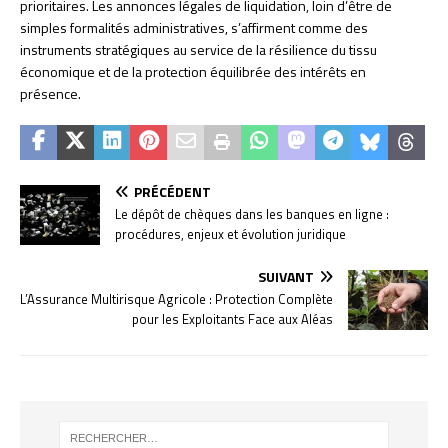
prioritaires. Les annonces légales de liquidation, loin d’être de
simples formalités administratives, s’affirment comme des
instruments stratégiques au service de la résilience du tissu
économique et de la protection équilibrée des intérêts en
présence.
PRÉCÉDENT
Le dépôt de chèques dans les banques en ligne :
procédures, enjeux et évolution juridique
SUIVANT
L’Assurance Multirisque Agricole : Protection Complète
pour les Exploitants Face aux Aléas