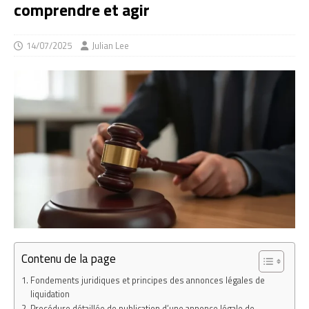
comprendre et agir
14/07/2025
Julian Lee
Contenu de la page
Fondements juridiques et principes des annonces légales de
liquidation
Procédure détaillée de publication d’une annonce légale de