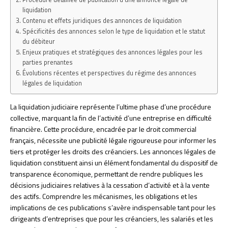
liquidation
Contenu et effets juridiques des annonces de liquidation
Spécificités des annonces selon le type de liquidation et le statut
du débiteur
Enjeux pratiques et stratégiques des annonces légales pour les
parties prenantes
Évolutions récentes et perspectives du régime des annonces
légales de liquidation
La liquidation judiciaire représente l’ultime phase d’une procédure
collective, marquant la fin de l’activité d’une entreprise en difficulté
financière. Cette procédure, encadrée par le droit commercial
français, nécessite une publicité légale rigoureuse pour informer les
tiers et protéger les droits des créanciers. Les annonces légales de
liquidation constituent ainsi un élément fondamental du dispositif de
transparence économique, permettant de rendre publiques les
décisions judiciaires relatives à la cessation d’activité et à la vente
des actifs. Comprendre les mécanismes, les obligations et les
implications de ces publications s’avère indispensable tant pour les
dirigeants d’entreprises que pour les créanciers, les salariés et les