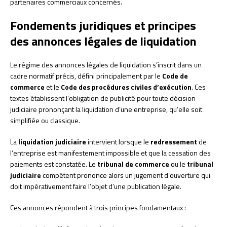
partenaires commerciaux concernés.
Fondements juridiques et principes
des annonces légales de liquidation
Le régime des annonces légales de liquidation s’inscrit dans un
cadre normatif précis, défini principalement par le
Code de
commerce
et le
Code des procédures civiles d’exécution
. Ces
textes établissent l’obligation de publicité pour toute décision
judiciaire prononçant la liquidation d’une entreprise, qu’elle soit
simplifiée ou classique.
La
liquidation judiciaire
intervient lorsque le
redressement
de
l’entreprise est manifestement impossible et que la cessation des
paiements est constatée. Le
tribunal de commerce
ou le
tribunal
judiciaire
compétent prononce alors un jugement d’ouverture qui
doit impérativement faire l’objet d’une publication légale.
Ces annonces répondent à trois principes fondamentaux :