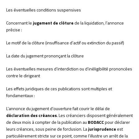
Les éventuelles conditions suspensives
Concernant le
jugement de clôture
de la liquidation, l’annonce
précise :
Le motif de la clôture (insuffisance d’actif ou extinction du passif)
La date du jugement prononçant la clôture
Les éventuelles mesures d’interdiction ou d’inéligibilité prononcées
contre le dirigeant
Les effets juridiques de ces publications sont multiples et
fondamentaux :
L’annonce du jugement d’ouverture fait courir le délai de
déclaration des créances
. Les créanciers disposent généralement
de deux mois à compter de la publication au
BODACC
pour déclarer
leurs créances, sous peine de forclusion. La
jurisprudence
est
particulièrement stricte sur ce point, comme l’illustre un arrêt de la