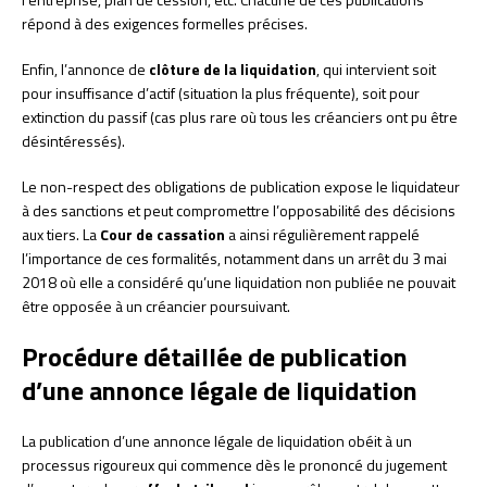
répond à des exigences formelles précises.
Enfin, l’annonce de
clôture de la liquidation
, qui intervient soit
pour insuffisance d’actif (situation la plus fréquente), soit pour
extinction du passif (cas plus rare où tous les créanciers ont pu être
désintéressés).
Le non-respect des obligations de publication expose le liquidateur
à des sanctions et peut compromettre l’opposabilité des décisions
aux tiers. La
Cour de cassation
a ainsi régulièrement rappelé
l’importance de ces formalités, notamment dans un arrêt du 3 mai
2018 où elle a considéré qu’une liquidation non publiée ne pouvait
être opposée à un créancier poursuivant.
Procédure détaillée de publication
d’une annonce légale de liquidation
La publication d’une annonce légale de liquidation obéit à un
processus rigoureux qui commence dès le prononcé du jugement