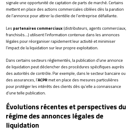
signale une opportunité de captation de parts de marché. Certains
mettent en place des actions commerciales ciblées dès la parution
de l’annonce pour attirer la clientèle de l’entreprise défaillante.
Les
partenaires commerciaux
(distributeurs, agents commerciaux,
franchisés…) utilisent l’information contenue dans les annonces
légales pour réorganiser rapidement leur activité et minimiser
l’impact de la liquidation sur leur propre exploitation.
Dans certains secteurs réglementés, la publication d’une annonce
de liquidation peut déclencher des procédures spécifiques auprès
des autorités de contrôle. Par exemple, dans le secteur bancaire ou
des assurances, l’
ACPR
met en place des mesures particulières
pour protéger les intérêts des clients dès qu’elle a connaissance
d’une telle publication.
Évolutions récentes et perspectives du
régime des annonces légales de
liquidation