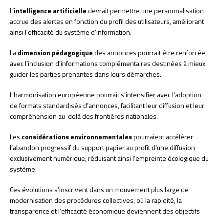
L’
intelligence artificielle
devrait permettre une personnalisation
accrue des alertes en fonction du profil des utilisateurs, améliorant
ainsi l’efficacité du système d’information.
La
dimension pédagogique
des annonces pourrait être renforcée,
avec l’inclusion d’informations complémentaires destinées à mieux
guider les parties prenantes dans leurs démarches.
L’harmonisation européenne pourrait s’intensifier avec l’adoption
de formats standardisés d’annonces, facilitant leur diffusion et leur
compréhension au-delà des frontières nationales.
Les
considérations environnementales
pourraient accélérer
l’abandon progressif du support papier au profit d’une diffusion
exclusivement numérique, réduisant ainsi l’empreinte écologique du
système.
Ces évolutions s’inscrivent dans un mouvement plus large de
modernisation des procédures collectives, où la rapidité, la
transparence et l’efficacité économique deviennent des objectifs