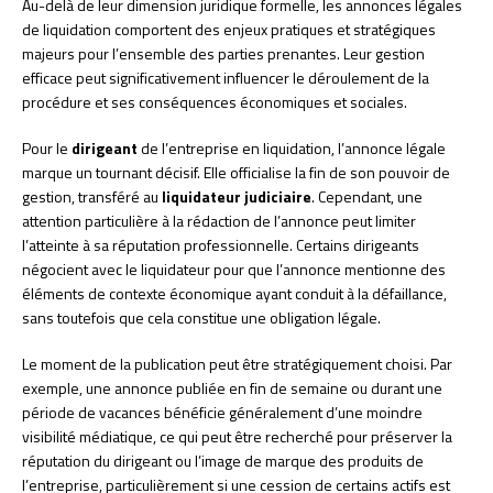
Au-delà de leur dimension juridique formelle, les annonces légales
de liquidation comportent des enjeux pratiques et stratégiques
majeurs pour l’ensemble des parties prenantes. Leur gestion
efficace peut significativement influencer le déroulement de la
procédure et ses conséquences économiques et sociales.
Pour le
dirigeant
de l’entreprise en liquidation, l’annonce légale
marque un tournant décisif. Elle officialise la fin de son pouvoir de
gestion, transféré au
liquidateur judiciaire
. Cependant, une
attention particulière à la rédaction de l’annonce peut limiter
l’atteinte à sa réputation professionnelle. Certains dirigeants
négocient avec le liquidateur pour que l’annonce mentionne des
éléments de contexte économique ayant conduit à la défaillance,
sans toutefois que cela constitue une obligation légale.
Le moment de la publication peut être stratégiquement choisi. Par
exemple, une annonce publiée en fin de semaine ou durant une
période de vacances bénéficie généralement d’une moindre
visibilité médiatique, ce qui peut être recherché pour préserver la
réputation du dirigeant ou l’image de marque des produits de
l’entreprise, particulièrement si une cession de certains actifs est