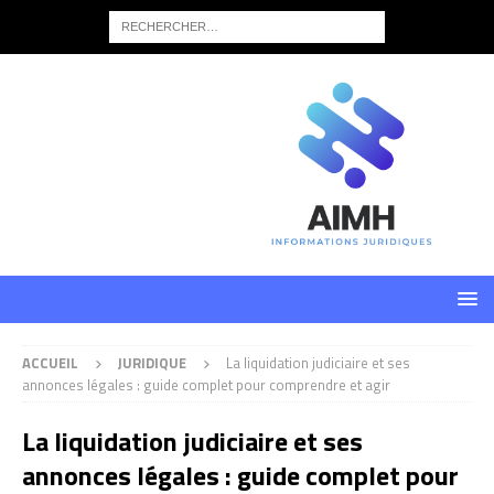
ACCUEIL
JURIDIQUE
La liquidation judiciaire et ses
annonces légales : guide complet pour comprendre et agir
La liquidation judiciaire et ses
annonces légales : guide complet pour