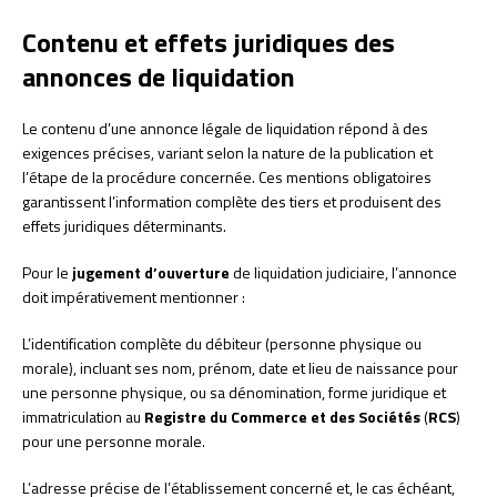
Contenu et effets juridiques des
annonces de liquidation
Le contenu d’une annonce légale de liquidation répond à des
exigences précises, variant selon la nature de la publication et
l’étape de la procédure concernée. Ces mentions obligatoires
garantissent l’information complète des tiers et produisent des
effets juridiques déterminants.
Pour le
jugement d’ouverture
de liquidation judiciaire, l’annonce
doit impérativement mentionner :
L’identification complète du débiteur (personne physique ou
morale), incluant ses nom, prénom, date et lieu de naissance pour
une personne physique, ou sa dénomination, forme juridique et
immatriculation au
Registre du Commerce et des Sociétés
(
RCS
)
pour une personne morale.
L’adresse précise de l’établissement concerné et, le cas échéant,