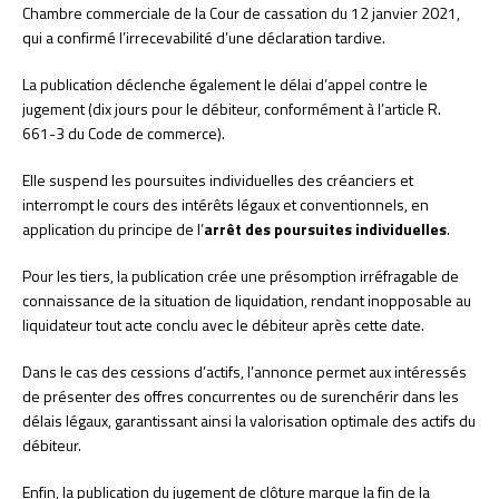
Chambre commerciale de la Cour de cassation du 12 janvier 2021,
qui a confirmé l’irrecevabilité d’une déclaration tardive.
La publication déclenche également le délai d’appel contre le
jugement (dix jours pour le débiteur, conformément à l’article R.
661-3 du Code de commerce).
Elle suspend les poursuites individuelles des créanciers et
interrompt le cours des intérêts légaux et conventionnels, en
application du principe de l’
arrêt des poursuites individuelles
.
Pour les tiers, la publication crée une présomption irréfragable de
connaissance de la situation de liquidation, rendant inopposable au
liquidateur tout acte conclu avec le débiteur après cette date.
Dans le cas des cessions d’actifs, l’annonce permet aux intéressés
de présenter des offres concurrentes ou de surenchérir dans les
délais légaux, garantissant ainsi la valorisation optimale des actifs du
débiteur.
Enfin, la publication du jugement de clôture marque la fin de la