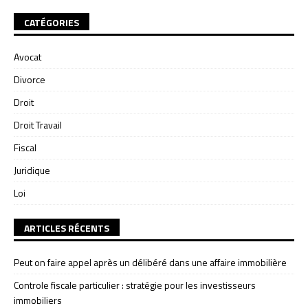
CATÉGORIES
Avocat
Divorce
Droit
Droit Travail
Fiscal
Juridique
Loi
ARTICLES RÉCENTS
Peut on faire appel après un délibéré dans une affaire immobilière
Controle fiscale particulier : stratégie pour les investisseurs
immobiliers