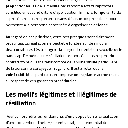
proportionnalité
de la mesure par rapport aux faits reprochés
constitue un second critère d’appréciation. Enfin, la
temporalité
de
la procédure doit respecter certains délais incompressibles pour
permettre à la personne concernée d’organiser sa défense.
Au regard de ces principes, certaines pratiques sont clairement
proscrites. La résiliation ne peut être fondée sur des motifs
discriminatoires liés à l’origine, la religion, l’orientation sexuelle ou le
handicap. De même, une résiliation prononcée sans respect du
contradictoire ou sans tenir compte de la vulnérabilité particulière
de la personne sera jugée irrégulière. Il est à noter que la
vulnérabilité
du public accueilli impose une vigilance accrue quant
au respect de ces garanties procédurales.
Les motifs légitimes et illégitimes de
résiliation
Pour comprendre les fondements d’une opposition à la résiliation
d’une convention d’hébergement social, il est primordial de