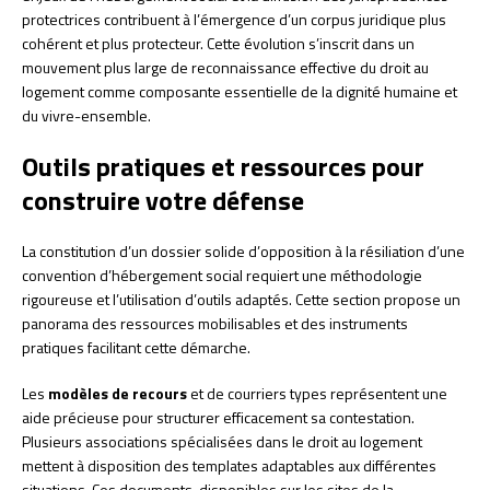
protectrices contribuent à l’émergence d’un corpus juridique plus
cohérent et plus protecteur. Cette évolution s’inscrit dans un
mouvement plus large de reconnaissance effective du droit au
logement comme composante essentielle de la dignité humaine et
du vivre-ensemble.
Outils pratiques et ressources pour
construire votre défense
La constitution d’un dossier solide d’opposition à la résiliation d’une
convention d’hébergement social requiert une méthodologie
rigoureuse et l’utilisation d’outils adaptés. Cette section propose un
panorama des ressources mobilisables et des instruments
pratiques facilitant cette démarche.
Les
modèles de recours
et de courriers types représentent une
aide précieuse pour structurer efficacement sa contestation.
Plusieurs associations spécialisées dans le droit au logement
mettent à disposition des templates adaptables aux différentes
situations. Ces documents, disponibles sur les sites de la