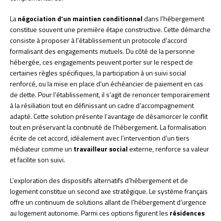
La
négociation d’un maintien conditionnel
dans l’hébergement
constitue souvent une première étape constructive. Cette démarche
consiste à proposer à l’établissement un protocole d’accord
formalisant des engagements mutuels. Du côté de la personne
hébergée, ces engagements peuvent porter sur le respect de
certaines règles spécifiques, la participation à un suivi social
renforcé, ou la mise en place d’un échéancier de paiement en cas
de dette. Pour l’établissement, il s’agit de renoncer temporairement
à la résiliation tout en définissant un cadre d’accompagnement
adapté. Cette solution présente l’avantage de désamorcer le conflit
tout en préservant la continuité de l’hébergement. La formalisation
écrite de cet accord, idéalement avec l’intervention d’un tiers
médiateur comme un
travailleur social
externe, renforce sa valeur
et facilite son suivi.
L’exploration des dispositifs alternatifs d’hébergement et de
logement constitue un second axe stratégique. Le système français
offre un continuum de solutions allant de l’hébergement d’urgence
au logement autonome. Parmi ces options figurent les
résidences