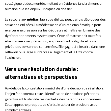
stratégique et documentée, mettant en évidence tant la dimension
humaine que les enjeux juridiques du dossier.
Le recours aux
médias
, bien que délicat, peut parfois débloquer des
situations enlisées. La médiatisation d’un cas emblématique peut
exercer une pression sur les décideurs et mettre en lumière des
dysfonctionnements systémiques. Cette démarche doit toutefois
être maniée avec précaution, en préservant la dignité et la vie
privée des personnes concernées. Elle gagne à s’inscrire dans une
réflexion plus large sur l’accès au logement et la lutte contre
l’exclusion.
Vers une résolution durable :
alternatives et perspectives
Au-delà de la contestation immédiate d’une décision de résiliation,
l’enjeu fondamental reste l’identification de solutions pérennes
garantissant la stabilité résidentielle des personnes concernées.
Cette approche prospective s’articule autour de plusieurs axes
complémentaires.