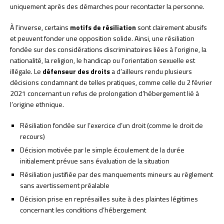
uniquement après des démarches pour recontacter la personne.
À l’inverse, certains
motifs de résiliation
sont clairement abusifs
et peuvent fonder une opposition solide. Ainsi, une résiliation
fondée sur des considérations discriminatoires liées à l’origine, la
nationalité, la religion, le handicap ou l’orientation sexuelle est
illégale. Le
défenseur des droits
a d’ailleurs rendu plusieurs
décisions condamnant de telles pratiques, comme celle du 2 février
2021 concernant un refus de prolongation d’hébergement lié à
l’origine ethnique.
Résiliation fondée sur l’exercice d’un droit (comme le droit de
recours)
Décision motivée par le simple écoulement de la durée
initialement prévue sans évaluation de la situation
Résiliation justifiée par des manquements mineurs au règlement
sans avertissement préalable
Décision prise en représailles suite à des plaintes légitimes
concernant les conditions d’hébergement