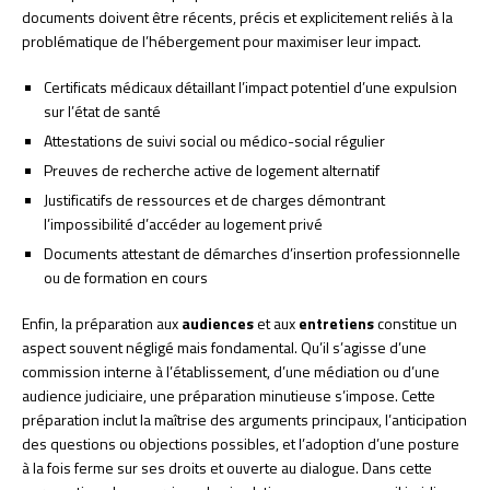
documents doivent être récents, précis et explicitement reliés à la
problématique de l’hébergement pour maximiser leur impact.
Certificats médicaux détaillant l’impact potentiel d’une expulsion
sur l’état de santé
Attestations de suivi social ou médico-social régulier
Preuves de recherche active de logement alternatif
Justificatifs de ressources et de charges démontrant
l’impossibilité d’accéder au logement privé
Documents attestant de démarches d’insertion professionnelle
ou de formation en cours
Enfin, la préparation aux
audiences
et aux
entretiens
constitue un
aspect souvent négligé mais fondamental. Qu’il s’agisse d’une
commission interne à l’établissement, d’une médiation ou d’une
audience judiciaire, une préparation minutieuse s’impose. Cette
préparation inclut la maîtrise des arguments principaux, l’anticipation
des questions ou objections possibles, et l’adoption d’une posture
à la fois ferme sur ses droits et ouverte au dialogue. Dans cette