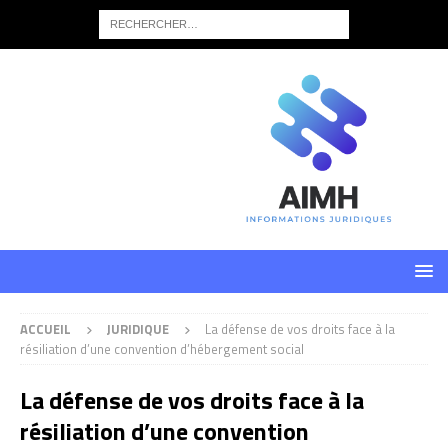
ACCUEIL
JURIDIQUE
La défense de vos droits face à la
résiliation d’une convention d’hébergement social
La défense de vos droits face à la
résiliation d’une convention