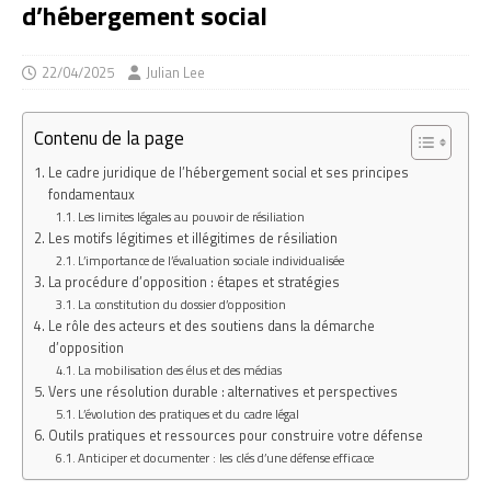
d’hébergement social
22/04/2025
Julian Lee
Contenu de la page
Le cadre juridique de l’hébergement social et ses principes
fondamentaux
Les limites légales au pouvoir de résiliation
Les motifs légitimes et illégitimes de résiliation
L’importance de l’évaluation sociale individualisée
La procédure d’opposition : étapes et stratégies
La constitution du dossier d’opposition
Le rôle des acteurs et des soutiens dans la démarche
d’opposition
La mobilisation des élus et des médias
Vers une résolution durable : alternatives et perspectives
L’évolution des pratiques et du cadre légal
Outils pratiques et ressources pour construire votre défense
Anticiper et documenter : les clés d’une défense efficace