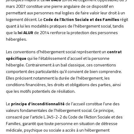
mars 2007 constitue une pierre angulaire de ce dispositif en
permettant aux personnes mal logées de faire valoir leur droit à un
logement décent. Le
Code de l’Action Sociale et des Familles
régit
quant à lui les modalités pratiques de l’hébergement social, tandis
que la
loi ALUR
de 2014 renforce la protection des personnes
hébergées.
Les conventions d’hébergement social représentent un
contrat
spécifique
qui lie l’établissement d’accueil et la personne
hébergée. Contrairement à un bail classique, ces conventions
comportent des particularités qu’il convient de bien comprendre.
Elles précisent notamment la durée de l’hébergement, les
conditions financières, les droits et obligations des parties, ainsi
que les motifs potentiels de résiliation.
Le
principe d’inconditionnalité
de l’accueil constitue l’une des
valeurs fondamentales de l’hébergement social. Ce principe,
consacré par l’article L.345-2-2 du Code de l’Action Sociale et des
Familles, garantit que toute personne en situation de détresse
médicale, psychique ou sociale a accès à un hébergement