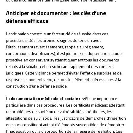
Anticiper et documenter : les clés d’une
défense efficace
L’anticipation constitue un facteur clé de réussite dans ces
procédures. Dès les premiers signes de tension avec
l’établissement (avertissements, rappels au règlement,
convocations disciplinaires), il est judicieux d’adopter une attitude
proactive en conservant systématiquement tous les documents
relatifs à la situation et en sollicitant rapidement des conseils
juridiques. Cette vigilance permet d’éviter l’effet de surprise et de
disposer, le moment venu, de tous les éléments nécessaires à la
construction d’une défense solide.
La
documentation médicale et sociale
revêt une importance
particulière dans ces procédures. Les certificats médicaux attestant
de problèmes de santé ou de vulnérabilités spécifiques, les
attestations de suivi social, les justificatifs de démarches d’insertion
en cours constituent autant d’éléments susceptibles de démontrer
l’inadéquation ou la disproportion de la mesure de résiliation. Ces