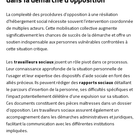
La complexité des procédures d’opposition à une résiliation
d’hébergement social nécessite souvent l’intervention coordonnée
de multiples acteurs. Cette mobilisation collective augmente
significativement les chances de succès de la démarche et offre un
soutien indispensable aux personnes vulnérables confrontées à
cette situation critique.
Les
travailleurs sociaux
jouent un rôle pivot dans ce processus.
Leur connaissance approfondie de la situation personnelle de
l’usager et leur expertise des dispositifs d’aide sociale en font des
alliés précieux. Ils peuvent rédiger des
rapports sociaux
détaillant
le parcours d’insertion de la personne, ses difficultés spécifiques et
l’impact potentiellement délétère d’une expulsion sur sa situation.
Ces documents constituent des pièces maîtresses dans un dossier
d’opposition. Les travailleurs sociaux assurent également un
accompagnement dans les démarches administratives et juridiques,
facilitant la communication avec les différentes institutions
impliquées.