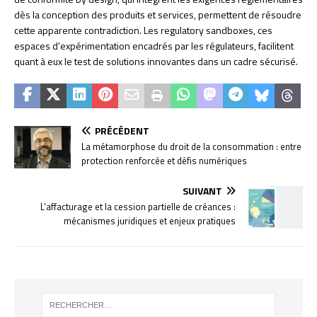
dès la conception des produits et services, permettent de résoudre
cette apparente contradiction. Les regulatory sandboxes, ces
espaces d’expérimentation encadrés par les régulateurs, facilitent
quant à eux le test de solutions innovantes dans un cadre sécurisé.
PRÉCÉDENT
La métamorphose du droit de la consommation : entre
protection renforcée et défis numériques
SUIVANT
L’affacturage et la cession partielle de créances :
mécanismes juridiques et enjeux pratiques