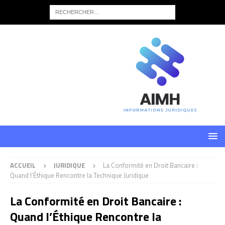
ACCUEIL
JURIDIQUE
La Conformité en Droit Bancaire :
Quand l’Éthique Rencontre la Technique Juridique
La Conformité en Droit Bancaire :
Quand l’Éthique Rencontre la