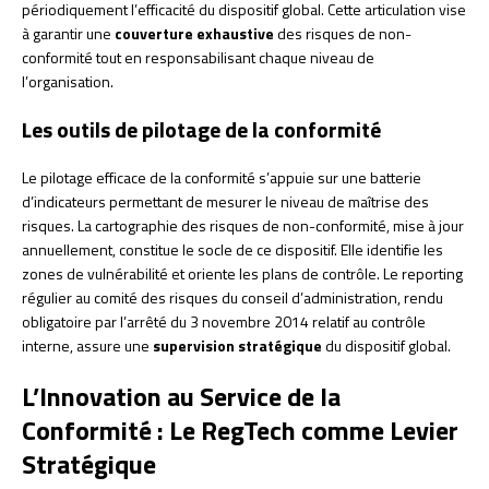
périodiquement l’efficacité du dispositif global. Cette articulation vise
à garantir une
couverture exhaustive
des risques de non-
conformité tout en responsabilisant chaque niveau de
l’organisation.
Les outils de pilotage de la conformité
Le pilotage efficace de la conformité s’appuie sur une batterie
d’indicateurs permettant de mesurer le niveau de maîtrise des
risques. La cartographie des risques de non-conformité, mise à jour
annuellement, constitue le socle de ce dispositif. Elle identifie les
zones de vulnérabilité et oriente les plans de contrôle. Le reporting
régulier au comité des risques du conseil d’administration, rendu
obligatoire par l’arrêté du 3 novembre 2014 relatif au contrôle
interne, assure une
supervision stratégique
du dispositif global.
L’Innovation au Service de la
Conformité : Le RegTech comme Levier
Stratégique