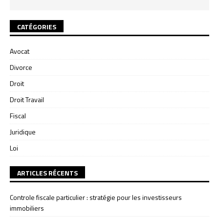
CATÉGORIES
Avocat
Divorce
Droit
Droit Travail
Fiscal
Juridique
Loi
ARTICLES RÉCENTS
Controle fiscale particulier : stratégie pour les investisseurs
immobiliers