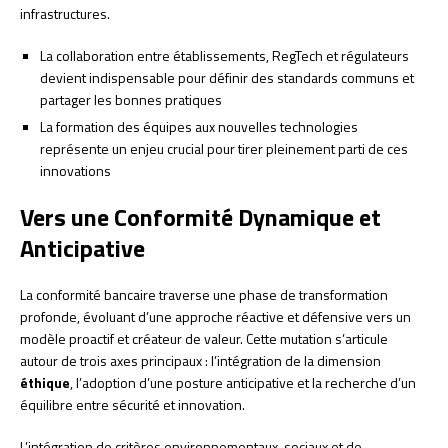
infrastructures.
La collaboration entre établissements, RegTech et régulateurs
devient indispensable pour définir des standards communs et
partager les bonnes pratiques
La formation des équipes aux nouvelles technologies
représente un enjeu crucial pour tirer pleinement parti de ces
innovations
Vers une Conformité Dynamique et
Anticipative
La conformité bancaire traverse une phase de transformation
profonde, évoluant d’une approche réactive et défensive vers un
modèle proactif et créateur de valeur. Cette mutation s’articule
autour de trois axes principaux : l’intégration de la dimension
éthique
, l’adoption d’une posture anticipative et la recherche d’un
équilibre entre sécurité et innovation.
L’intégration de critères environnementaux, sociaux et de