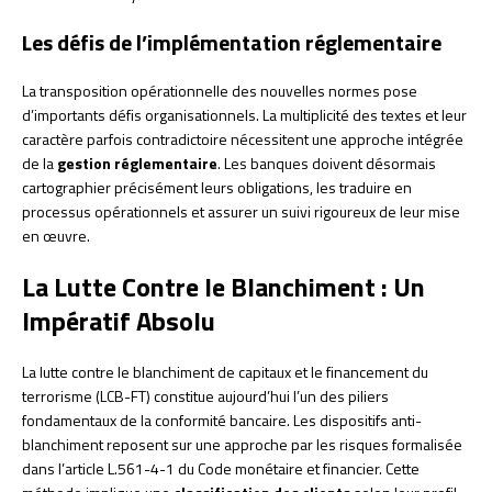
Les défis de l’implémentation réglementaire
La transposition opérationnelle des nouvelles normes pose
d’importants défis organisationnels. La multiplicité des textes et leur
caractère parfois contradictoire nécessitent une approche intégrée
de la
gestion réglementaire
. Les banques doivent désormais
cartographier précisément leurs obligations, les traduire en
processus opérationnels et assurer un suivi rigoureux de leur mise
en œuvre.
La Lutte Contre le Blanchiment : Un
Impératif Absolu
La lutte contre le blanchiment de capitaux et le financement du
terrorisme (LCB-FT) constitue aujourd’hui l’un des piliers
fondamentaux de la conformité bancaire. Les dispositifs anti-
blanchiment reposent sur une approche par les risques formalisée
dans l’article L.561-4-1 du Code monétaire et financier. Cette