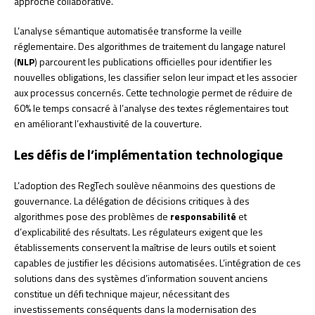
approche collaborative.
L’analyse sémantique automatisée transforme la veille
réglementaire. Des algorithmes de traitement du langage naturel
(
NLP
) parcourent les publications officielles pour identifier les
nouvelles obligations, les classifier selon leur impact et les associer
aux processus concernés. Cette technologie permet de réduire de
60% le temps consacré à l’analyse des textes réglementaires tout
en améliorant l’exhaustivité de la couverture.
Les défis de l’implémentation technologique
L’adoption des RegTech soulève néanmoins des questions de
gouvernance. La délégation de décisions critiques à des
algorithmes pose des problèmes de
responsabilité
et
d’explicabilité des résultats. Les régulateurs exigent que les
établissements conservent la maîtrise de leurs outils et soient
capables de justifier les décisions automatisées. L’intégration de ces
solutions dans des systèmes d’information souvent anciens
constitue un défi technique majeur, nécessitant des
investissements conséquents dans la modernisation des