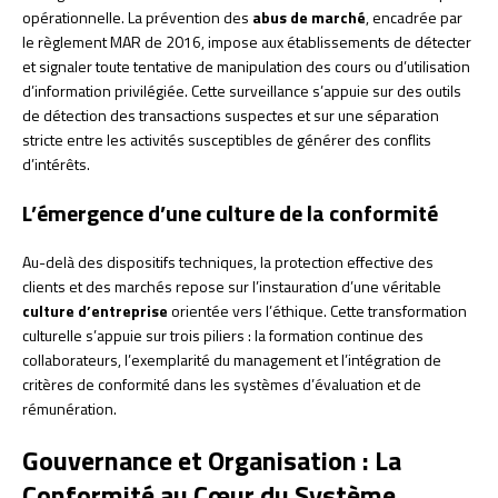
opérationnelle. La prévention des
abus de marché
, encadrée par
le règlement MAR de 2016, impose aux établissements de détecter
et signaler toute tentative de manipulation des cours ou d’utilisation
d’information privilégiée. Cette surveillance s’appuie sur des outils
de détection des transactions suspectes et sur une séparation
stricte entre les activités susceptibles de générer des conflits
d’intérêts.
L’émergence d’une culture de la conformité
Au-delà des dispositifs techniques, la protection effective des
clients et des marchés repose sur l’instauration d’une véritable
culture d’entreprise
orientée vers l’éthique. Cette transformation
culturelle s’appuie sur trois piliers : la formation continue des
collaborateurs, l’exemplarité du management et l’intégration de
critères de conformité dans les systèmes d’évaluation et de
rémunération.
Gouvernance et Organisation : La
Conformité au Cœur du Système