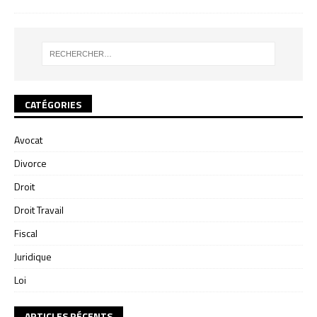
CATÉGORIES
Avocat
Divorce
Droit
Droit Travail
Fiscal
Juridique
Loi
ARTICLES RÉCENTS