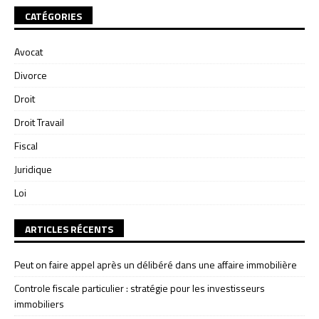
CATÉGORIES
Avocat
Divorce
Droit
Droit Travail
Fiscal
Juridique
Loi
ARTICLES RÉCENTS
Peut on faire appel après un délibéré dans une affaire immobilière
Controle fiscale particulier : stratégie pour les investisseurs
immobiliers